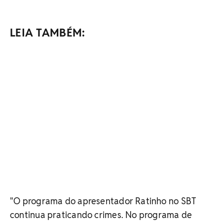
LEIA TAMBÉM:
"O programa do apresentador Ratinho no SBT
continua praticando crimes. No programa de