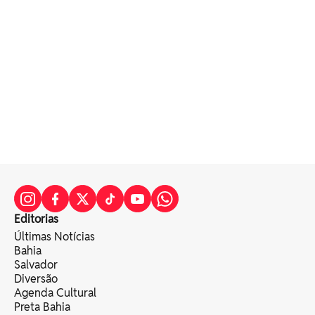
Editorias
Últimas Notícias
Bahia
Salvador
Diversão
Agenda Cultural
Preta Bahia