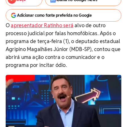
Adicionar como fonte preferida no Google
O
apresentador Ratinho será
alvo de outro
processo judicial por falas homofóbicas. Após o
programa de terça-feira (1), o deputado estadual
Agripino Magalhães Júnior (MDB-SP), contou que
abrirá uma ação contra o comunicador e o
programa por incitar ódio.