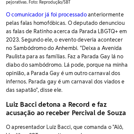
pejorativas. Foto: Reprodução/SBT
O comunicador já foi processado
anteriormente
pelas falas homofóbicas. O deputado denunciou
as falas de Ratinho acerca da Parada LBGTQ+ em
2023. Segundo ele, o evento deveria acontecer
no Sambódromo do Anhembi. "Deixa a Avenida
Paulista para as famílias. Faz a Parada Gay lá no
diabo do sambódromo. Lá pode, porque na minha
opinião, a Parada Gay é um outro carnaval dos
infernos. Parada gay é um carnaval dos viados e
das sapatão", disse ele.
Luiz Bacci detona a Record e faz
acusação ao receber Percival de Souza
O apresentador Luiz Bacci, que comanda o "Alô,