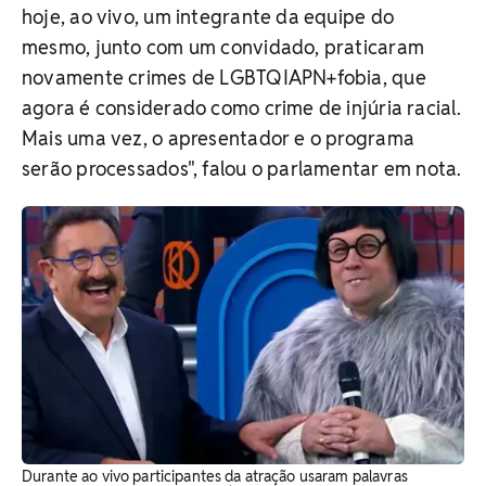
hoje, ao vivo, um integrante da equipe do
mesmo, junto com um convidado, praticaram
novamente crimes de LGBTQIAPN+fobia, que
agora é considerado como crime de injúria racial.
Mais uma vez, o apresentador e o programa
serão processados", falou o parlamentar em nota.
Durante ao vivo participantes da atração usaram palavras