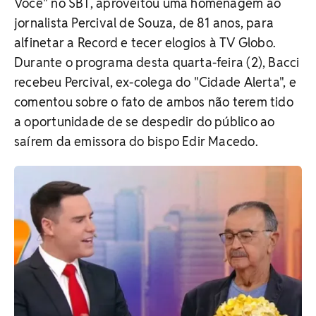
Você" no SBT, aproveitou uma homenagem ao
jornalista Percival de Souza, de 81 anos, para
alfinetar a Record e tecer elogios à TV Globo.
Durante o programa desta quarta-feira (2), Bacci
recebeu Percival, ex-colega do "Cidade Alerta", e
comentou sobre o fato de ambos não terem tido
a oportunidade de se despedir do público ao
saírem da emissora do bispo Edir Macedo.