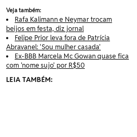
Veja também:
Rafa Kalimann e Neymar trocam
beijos em festa, diz jornal
Felipe Prior leva fora de Patrícia
Abravanel: 'Sou mulher casada'
Ex-BBB Marcela Mc Gowan quase fica
com 'nome sujo' por R$50
LEIA TAMBÉM: