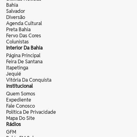
Bahia
Salvador
Diversão
Agenda Cultural
Preta Bahia
Fervo Das Cores
Colunistas
Interior Da Bahia
Página Principal
Feira De Santana
Itapetinga
Jequié
Vitória Da Conquista
Institucional
Quem Somos
Expediente
Fale Conosco
Política De Privacidade
Mapa Do Site
Rádios
GFM