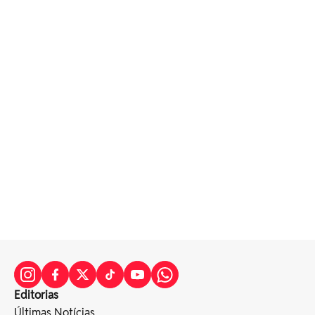
Editorias
Últimas Notícias