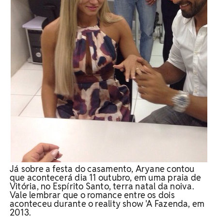
Já sobre a festa do casamento, Aryane contou
que acontecerá dia 11 outubro, em uma praia de
Vitória, no Espírito Santo, terra natal da noiva.
Vale lembrar que o romance entre os dois
aconteceu durante o reality show 'A Fazenda, em
2013.