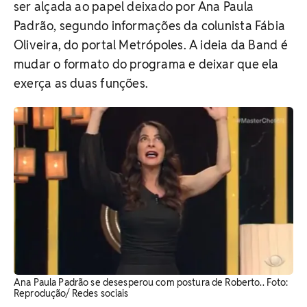
ser alçada ao papel deixado por Ana Paula
Padrão, segundo informações da colunista Fábia
Oliveira, do portal Metrópoles. A ideia da Band é
mudar o formato do programa e deixar que ela
exerça as duas funções.
Ana Paula Padrão se desesperou com postura de Roberto.. Foto:
Reprodução/ Redes sociais