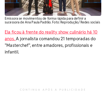
Emissora se movimentou de forma rápida para definir a
sucessora de Ana Paula Padrão. Foto: Reprodução/ Redes sociais
Ela ficou à frente do reality show culinário há 10
anos.
A jornalista comandou 21 temporadas do
"Masterchef", entre amadores, profissionais e
infantil.
CONTINUA APÓS A PUBLICIDADE