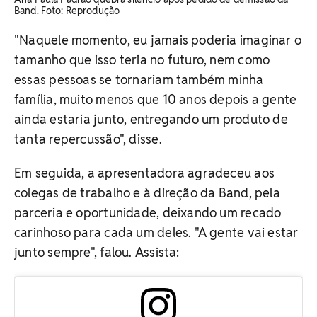
Band. Foto: Reprodução
"Naquele momento, eu jamais poderia imaginar o
tamanho que isso teria no futuro, nem como
essas pessoas se tornariam também minha
família, muito menos que 10 anos depois a gente
ainda estaria junto, entregando um produto de
tanta repercussão", disse.
Em seguida, a apresentadora agradeceu aos
colegas de trabalho e à direção da Band, pela
parceria e oportunidade, deixando um recado
carinhoso para cada um deles. "A gente vai estar
junto sempre", falou. Assista: