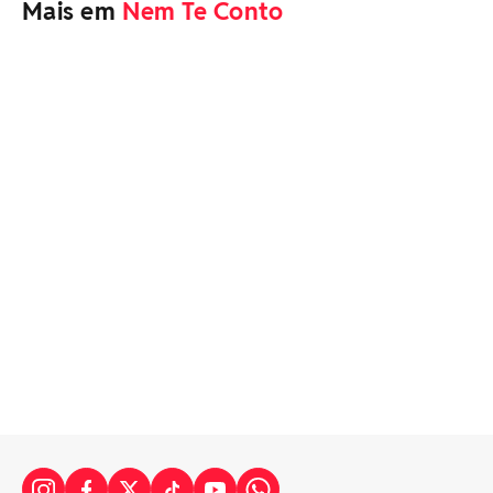
Mais em
Nem Te Conto