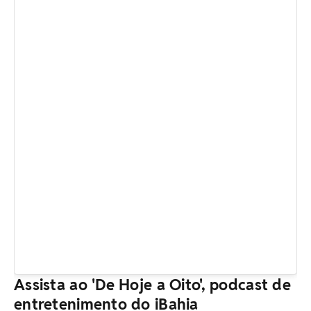
Assista ao 'De Hoje a Oito', podcast de
entretenimento do iBahia