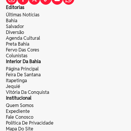
Editorias
Últimas Notícias
Bahia
Salvador
Diversão
Agenda Cultural
Preta Bahia
Fervo Das Cores
Colunistas
Interior Da Bahia
Página Principal
Feira De Santana
Itapetinga
Jequié
Vitória Da Conquista
Institucional
Quem Somos
Expediente
Fale Conosco
Política De Privacidade
Mapa Do Site