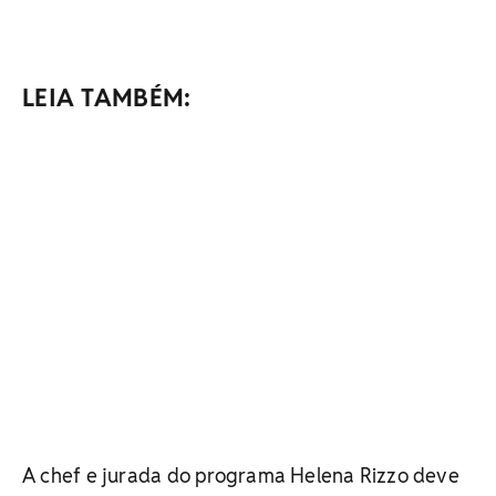
LEIA TAMBÉM:
A chef e jurada do programa Helena Rizzo deve