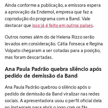
Ainda conforme a publicação, a emissora espera
a aprovação da Endemol, empresa que faz a
coprodução do programa com a Band. Vale
destacar que
isso já é feito em outros países
.
Outros nomes além do de Helena Rizzo serão
levados em consideração. Cátia Fonseca e Regina
Volpato chegaram a ser cotadas para a posição,
mas foram descartadas.
Ana Paula Padrão quebra silêncio após
pedido de demissão da Band
Ana Paula Padrão quebrou o silêncio após o
pedido de demissão da Band viralizar nas redes
sociais. A apresentadora usou o perfil oficial dela
no Instagram para abrir o jogo com os fãs.