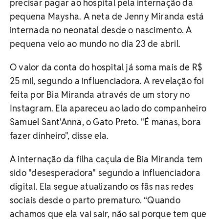
precisar pagar ao hospital pela internação da
pequena Maysha. A neta de Jenny Miranda está
internada no neonatal desde o nascimento. A
pequena veio ao mundo no dia 23 de abril.
O valor da conta do hospital já soma mais de R$
25 mil, segundo a influenciadora. A revelação foi
feita por Bia Miranda através de um story no
Instagram. Ela apareceu ao lado do companheiro
Samuel Sant'Anna, o Gato Preto. "É manas, bora
fazer dinheiro", disse ela.
A internação da filha caçula de Bia Miranda tem
sido "desesperadora" segundo a influenciadora
digital. Ela segue atualizando os fãs nas redes
sociais desde o parto prematuro. “Quando
achamos que ela vai sair, não sai porque tem que