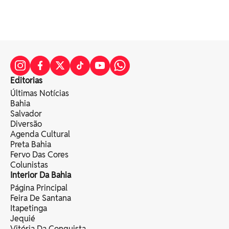
Editorias
Últimas Notícias
Bahia
Salvador
Diversão
Agenda Cultural
Preta Bahia
Fervo Das Cores
Colunistas
Interior Da Bahia
Página Principal
Feira De Santana
Itapetinga
Jequié
Vitória Da Conquista