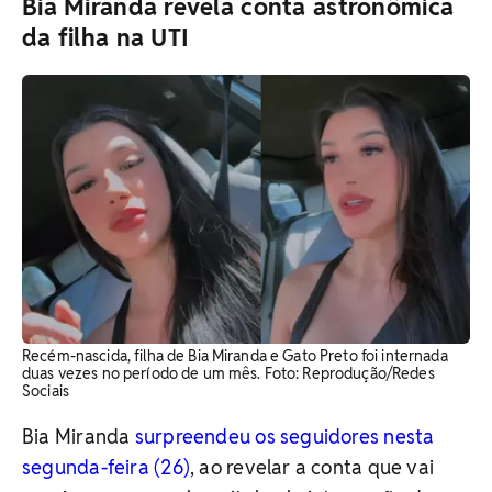
Bia Miranda revela conta astronômica
da filha na UTI
Recém-nascida, filha de Bia Miranda e Gato Preto foi internada
duas vezes no período de um mês. Foto: Reprodução/Redes
Sociais
Bia Miranda
surpreendeu os seguidores nesta
segunda-feira (26)
, ao revelar a conta que vai