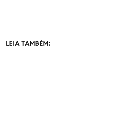
LEIA TAMBÉM: