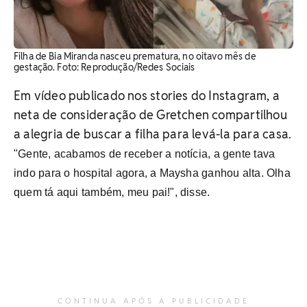
Filha de Bia Miranda nasceu prematura, no oitavo mês de
gestação. Foto: Reprodução/Redes Sociais
Em vídeo publicado nos stories do Instagram, a
neta de consideração de Gretchen compartilhou
a alegria de buscar a filha para levá-la para casa.
"Gente, acabamos de receber a notícia, a gente tava
indo para o hospital agora, a Maysha ganhou alta. Olha
quem tá aqui também, meu pai!", disse.
CONTINUA APÓS A PUBLICIDADE