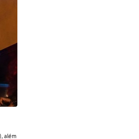
), além