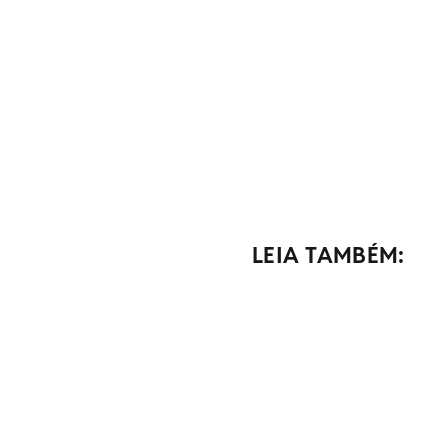
LEIA TAMBÉM: