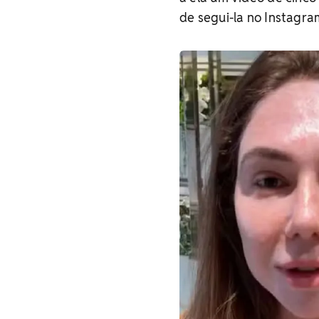
de segui-la no Instagra