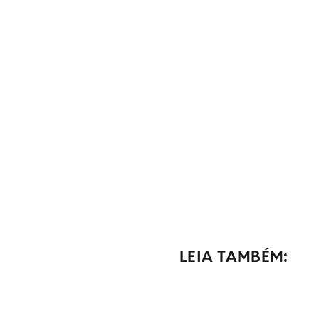
LEIA TAMBÉM: