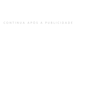
CONTINUA APÓS A PUBLICIDADE