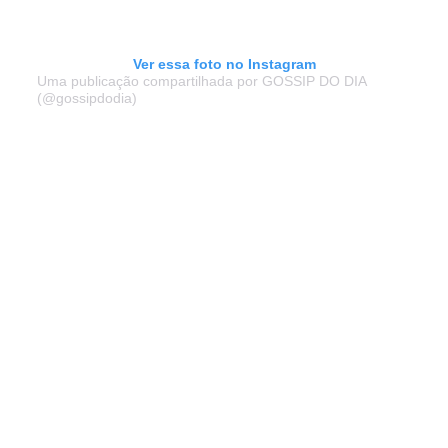
Ver essa foto no Instagram
Uma publicação compartilhada por GOSSIP DO DIA
(@gossipdodia)