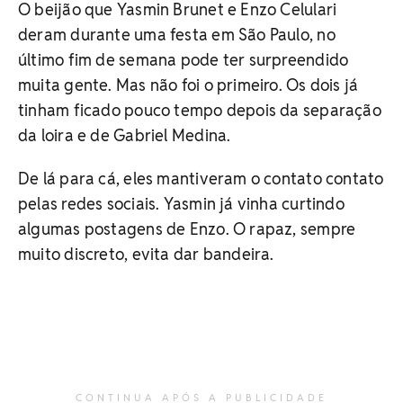
O beijão que Yasmin Brunet e Enzo Celulari
deram durante uma festa em São Paulo, no
último fim de semana pode ter surpreendido
muita gente. Mas não foi o primeiro. Os dois já
tinham ficado pouco tempo depois da separação
da loira e de Gabriel Medina.
De lá para cá, eles mantiveram o contato contato
pelas redes sociais. Yasmin já vinha curtindo
algumas postagens de Enzo. O rapaz, sempre
muito discreto, evita dar bandeira.
CONTINUA APÓS A PUBLICIDADE