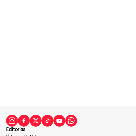
Editorias