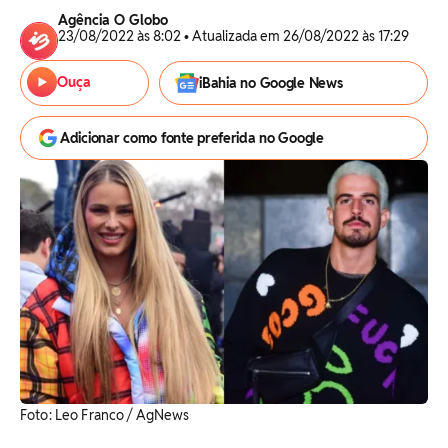
Agência O Globo
23/08/2022 às 8:02 • Atualizada em 26/08/2022 às 17:29
Ouça
iBahia no Google News
Adicionar como fonte preferida no Google
Foto: Leo Franco / AgNews