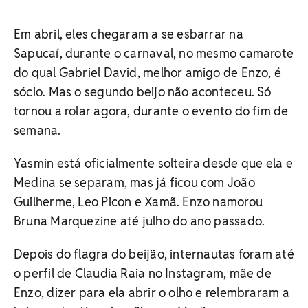
Em abril, eles chegaram a se esbarrar na
Sapucaí, durante o carnaval, no mesmo camarote
do qual Gabriel David, melhor amigo de Enzo, é
sócio. Mas o segundo beijo não aconteceu. Só
tornou a rolar agora, durante o evento do fim de
semana.
Yasmin está oficialmente solteira desde que ela e
Medina se separam, mas já ficou com João
Guilherme, Leo Picon e Xamã. Enzo namorou
Bruna Marquezine até julho do ano passado.
Depois do flagra do beijão, internautas foram até
o perfil de Claudia Raia no Instagram, mãe de
Enzo, dizer para ela abrir o olho e relembraram a