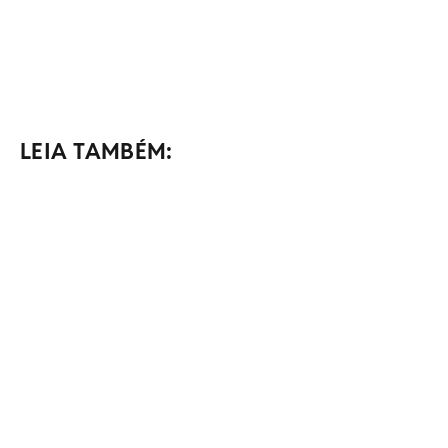
LEIA TAMBÉM: