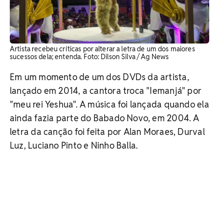
Artista recebeu críticas por alterar a letra de um dos maiores
sucessos dela; entenda. Foto: Dilson Silva / Ag News
Em um momento de um dos DVDs da artista,
lançado em 2014, a cantora troca "Iemanjá" por
"meu rei Yeshua". A música foi lançada quando ela
ainda fazia parte do Babado Novo, em 2004. A
letra da canção foi feita por Alan Moraes, Durval
Luz, Luciano Pinto e Ninho Balla.