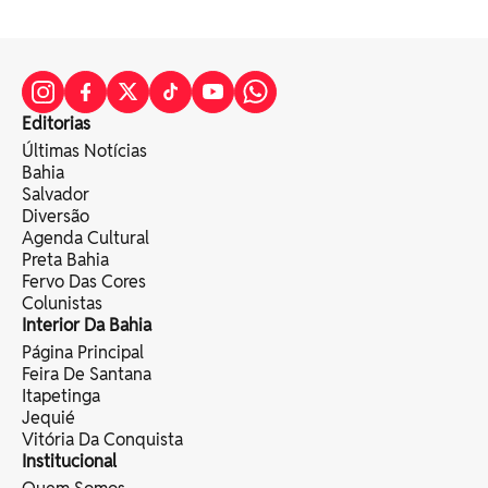
Editorias
Últimas Notícias
Bahia
Salvador
Diversão
Agenda Cultural
Preta Bahia
Fervo Das Cores
Colunistas
Interior Da Bahia
Página Principal
Feira De Santana
Itapetinga
Jequié
Vitória Da Conquista
Institucional