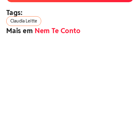
Tags:
Claudia Leitte
Mais em
Nem Te Conto