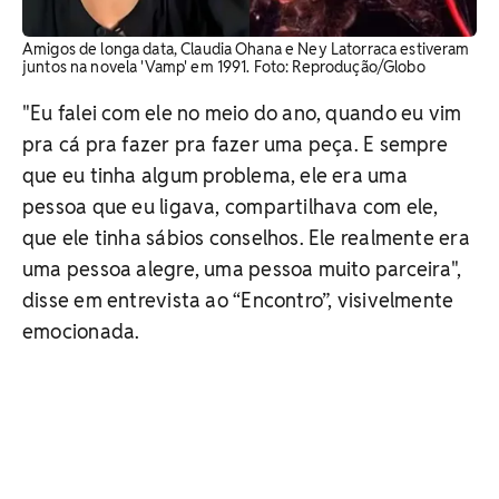
Amigos de longa data, Claudia Ohana e Ney Latorraca estiveram
juntos na novela 'Vamp' em 1991. Foto: Reprodução/Globo
"Eu falei com ele no meio do ano, quando eu vim
pra cá pra fazer pra fazer uma peça. E sempre
que eu tinha algum problema, ele era uma
pessoa que eu ligava, compartilhava com ele,
que ele tinha sábios conselhos. Ele realmente era
uma pessoa alegre, uma pessoa muito parceira",
disse em entrevista ao “Encontro”, visivelmente
emocionada.