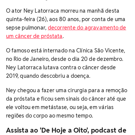
O ator Ney Latorraca morreu na manhã desta
quinta-feira (26), aos 80 anos, por conta de uma
sepse pulmonar,
decorrente do agravamento de
um câncer de próstata
.
O famoso está internado na Clínica São Vicente,
no Rio de Janeiro, desde o dia 20 de dezembro.
Ney Latorraca lutava contra o câncer desde
2019, quando descobriu a doença.
Ney chegou a fazer uma cirurgia para a remoção
da próstata e ficou sem sinais do câncer até que
ele voltou em metástase, ou seja, em várias
regiões do corpo ao mesmo tempo.
Assista ao 'De Hoje a Oito', podcast de