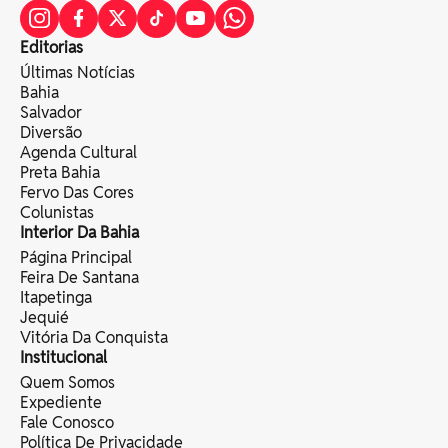
Editorias
Últimas Notícias
Bahia
Salvador
Diversão
Agenda Cultural
Preta Bahia
Fervo Das Cores
Colunistas
Interior Da Bahia
Página Principal
Feira De Santana
Itapetinga
Jequié
Vitória Da Conquista
Institucional
Quem Somos
Expediente
Fale Conosco
Política De Privacidade