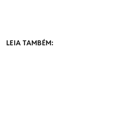
LEIA TAMBÉM: