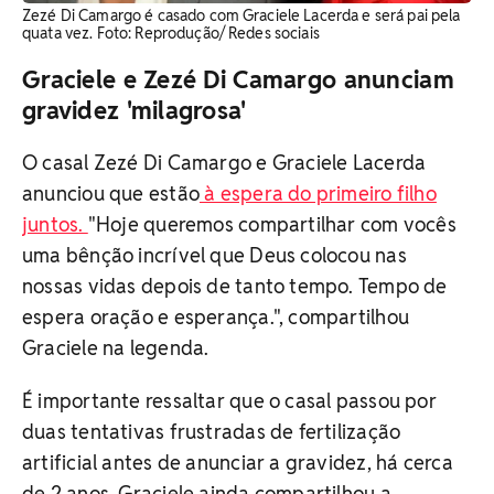
Zezé Di Camargo é casado com Graciele Lacerda e será pai pela
quata vez. Foto: Reprodução/ Redes sociais
Graciele e Zezé Di Camargo anunciam
gravidez 'milagrosa'
O casal Zezé Di Camargo e Graciele Lacerda
anunciou que estão
à espera do primeiro filho
juntos.
"Hoje queremos compartilhar com vocês
uma bênção incrível que Deus colocou nas
nossas vidas depois de tanto tempo. Tempo de
espera oração e esperança.", compartilhou
Graciele na legenda.
É importante ressaltar que o casal passou por
duas tentativas frustradas de fertilização
artificial antes de anunciar a gravidez, há cerca
de 2 anos. Graciele ainda compartilhou a