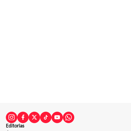
Editorias