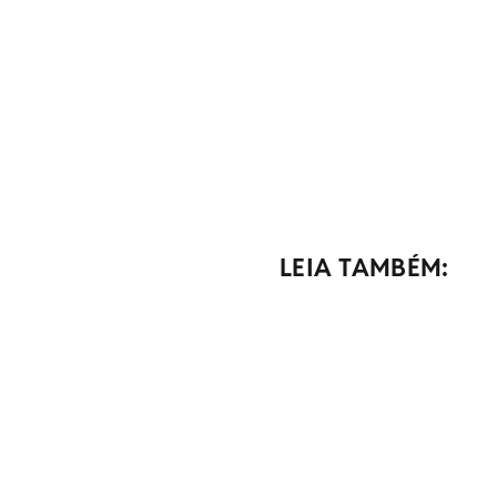
LEIA TAMBÉM: