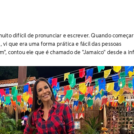
uito difícil de pronunciar e escrever. Quando começa
vi que era uma forma prática e fácil das pessoas
", contou ele que é chamado de "Jamaico" desde a inf