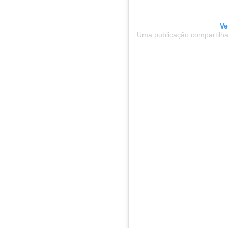
Ve
Uma publicação compartilha