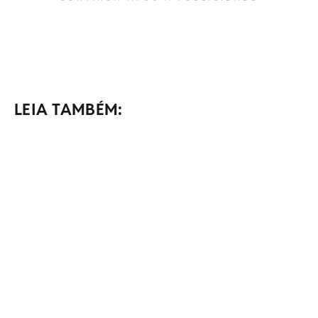
LEIA TAMBÉM: