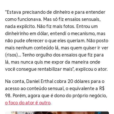
"Estava precisando de dinheiro e para entender
como funcionava. Mas só fiz ensaios sensuais,
nada explícito. Não fiz mais fotos. Entrou um
dinheirinho em dólar, entendi o mecanismo, mas
não pude oferecer o que eles queriam. Não posto
mais nenhum conteúdo lá, mas quem quiser ir ver
(risos)... Tenho orgulho dos ensaios que fiz para
lá, mas nunca quis me expor da maneira onde
você consegue rentabilizar mais", explicou o ator.
Na conta, Daniel Erthal cobra 20 dólares para o
acesso ao conteúdo sensual, o equivalente a R$
98. Porém, agora que é dono do próprio negócio,
o foco do ator é outro
.