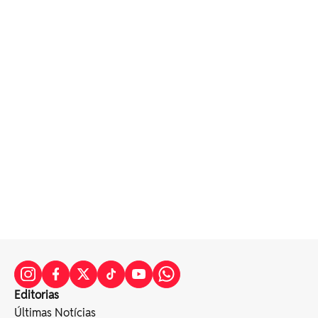
Editorias
Últimas Notícias