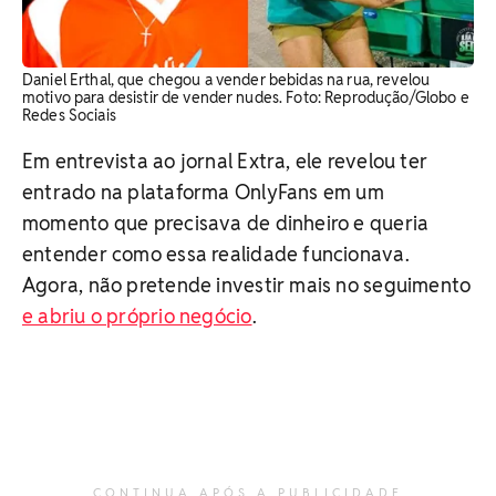
Daniel Erthal, que chegou a vender bebidas na rua, revelou
motivo para desistir de vender nudes. Foto: Reprodução/Globo e
Redes Sociais
Em entrevista ao jornal Extra, ele revelou ter
entrado na plataforma OnlyFans em um
momento que precisava de dinheiro e queria
entender como essa realidade funcionava.
Agora, não pretende investir mais no seguimento
e abriu o próprio negócio
.
CONTINUA APÓS A PUBLICIDADE