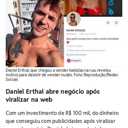
Daniel Erthal, que chegou a vender bebidas na rua, revelou
motivo para desistir de vender nudes. Foto: Reprodução/Redes
Sociais
Daniel Erthal abre negócio após
viralizar na web
Com um investimento de R$ 100 mil, do dinheiro
que conseguiu com publicidades após viralizar