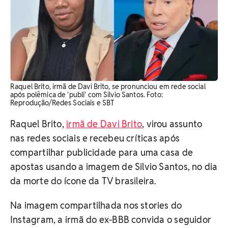
Raquel Brito, irmã de Davi Brito, se pronunciou em rede social
após polêmica de 'publi' com Silvio Santos. Foto:
Reprodução/Redes Sociais e SBT
Raquel Brito,
irmã de Davi Brito
, virou assunto
nas redes sociais e recebeu críticas após
compartilhar publicidade para uma casa de
apostas usando a imagem de Silvio Santos, no dia
da morte do ícone da TV brasileira.
Na imagem compartilhada nos stories do
Instagram, a irmã do ex-BBB convida o seguidor