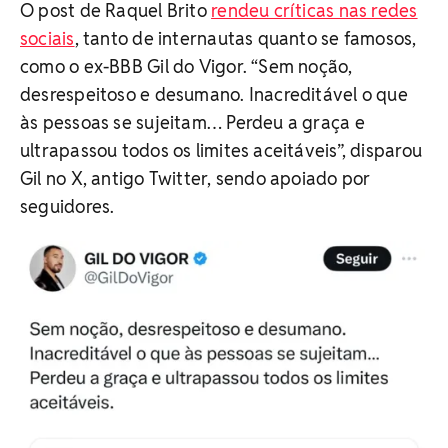
O post de Raquel Brito
rendeu críticas nas redes
sociais
, tanto de internautas quanto se famosos,
como o ex-BBB Gil do Vigor. “Sem noção,
desrespeitoso e desumano. Inacreditável o que
às pessoas se sujeitam… Perdeu a graça e
ultrapassou todos os limites aceitáveis”, disparou
Gil no X, antigo Twitter, sendo apoiado por
seguidores.