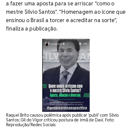
a fazer uma aposta para se arriscar “como o
mestre Silvio Santos”. “Homenagem ao ícone que
ensinou o Brasil a torcer e acreditar na sorte”,
finaliza a publicação.
Raquel Brito causou polêmica após publicar 'publi' com Silvio
Santos; Gil do Vigor criticou postura de irmã de Davi. ​Foto:
Reprodução/Redes Sociais