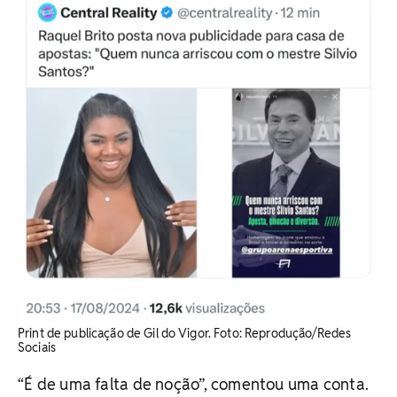
Print de publicação de Gil do Vigor. Foto: Reprodução/Redes
Sociais
“É de uma falta de noção”, comentou uma conta.