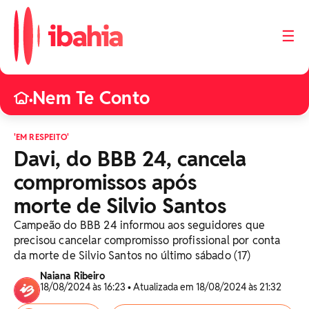
☰
Nem Te Conto
•
'EM RESPEITO'
Davi, do BBB 24, cancela
compromissos após
morte de Silvio Santos
Campeão do BBB 24 informou aos seguidores que
precisou cancelar compromisso profissional por conta
da morte de Silvio Santos no último sábado (17)
Naiana Ribeiro
18/08/2024 às 16:23 • Atualizada em 18/08/2024 às 21:32