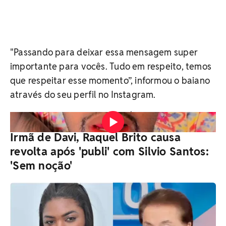
"Passando para deixar essa mensagem super
importante para vocês. Tudo em respeito, temos
que respeitar esse momento”, informou o baiano
através do seu perfil no Instagram.
Vídeo: Reprodução/Instagram
Irmã de Davi, Raquel Brito causa
revolta após 'publi' com Silvio Santos:
'Sem noção'