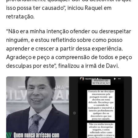
isso possa ter causado”, iniciou Raquel em
retratação.
“Não era minha intenção ofender ou desrespeitar
ninguém, e estou refletindo sobre como posso
aprender e crescer a partir dessa experiência.
Agradeço e peço a compreensão de todos e peço
desculpas por este”, finalizou a irmã de Davi.