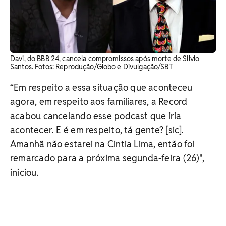
Davi, do BBB 24, cancela compromissos após morte de Silvio
Santos. Fotos: Reprodução/Globo e Divulgação/SBT
“Em respeito a essa situação que aconteceu
agora, em respeito aos familiares, a Record
acabou cancelando esse podcast que iria
acontecer. E é em respeito, tá gente? [sic].
Amanhã não estarei na Cintia Lima, então foi
remarcado para a próxima segunda-feira (26)",
iniciou.