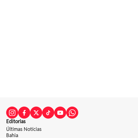
Editorias
Últimas Notícias
Bahia