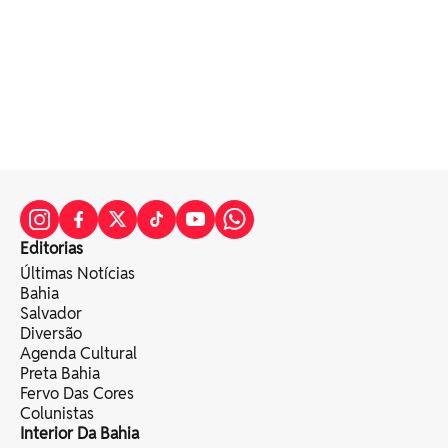
Editorias
Últimas Notícias
Bahia
Salvador
Diversão
Agenda Cultural
Preta Bahia
Fervo Das Cores
Colunistas
Interior Da Bahia