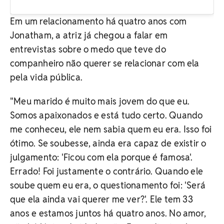
Em um relacionamento há quatro anos com
Jonatham, a atriz já chegou a falar em
entrevistas sobre o medo que teve do
companheiro não querer se relacionar com ela
pela vida pública.
"Meu marido é muito mais jovem do que eu.
Somos apaixonados e está tudo certo. Quando
me conheceu, ele nem sabia quem eu era. Isso foi
ótimo. Se soubesse, ainda era capaz de existir o
julgamento: 'Ficou com ela porque é famosa'.
Errado! Foi justamente o contrário. Quando ele
soube quem eu era, o questionamento foi: 'Será
que ela ainda vai querer me ver?'. Ele tem 33
anos e estamos juntos há quatro anos. No amor,