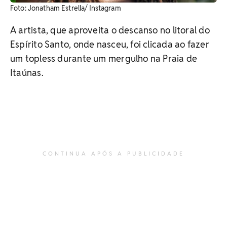
Foto: Jonatham Estrella/ Instagram
A artista, que aproveita o descanso no litoral do
Espírito Santo, onde nasceu, foi clicada ao fazer
um topless durante um mergulho na Praia de
Itaúnas.
CONTINUA APÓS A PUBLICIDADE