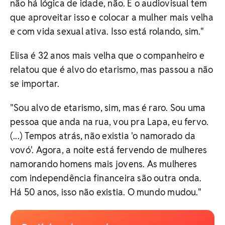
não há lógica de idade, não. E o audiovisual tem
que aproveitar isso e colocar a mulher mais velha
e com vida sexual ativa. Isso está rolando, sim."
Elisa é 32 anos mais velha que o companheiro e
relatou que é alvo do etarismo, mas passou a não
se importar.
"Sou alvo de etarismo, sim, mas é raro. Sou uma
pessoa que anda na rua, vou pra Lapa, eu fervo.
(...) Tempos atrás, não existia 'o namorado da
vovó'. Agora, a noite está fervendo de mulheres
namorando homens mais jovens. As mulheres
com independência financeira são outra onda.
Há 50 anos, isso não existia. O mundo mudou."