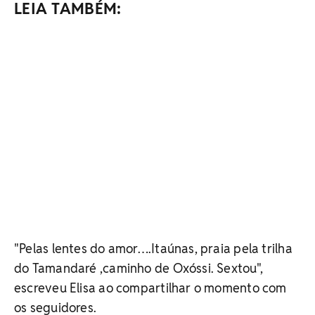
LEIA TAMBÉM:
"Pelas lentes do amor….Itaúnas, praia pela trilha
do Tamandaré ,caminho de Oxóssi. Sextou",
escreveu Elisa ao compartilhar o momento com
os seguidores.