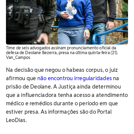
Time de seis advogados assinam pronunciamento oficial da
defesa de Deolane Bezerra, presa na última quinta-feira (21).
Van_Campos
Na decisão que negou o habeas corpus, o juiz
afirmou que
não encontrou irregularidades
na
prisão de Deolane. A Justiça ainda determinou
que a influenciadora tenha acesso a atendimento
médico e remédios durante o período em que
estiver presa. As informações são do Portal
LeoDias.