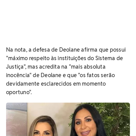
Na nota, a defesa de Deolane afirma que possui
"máximo respeito às instituições do Sistema de
Justiça", mas acredita na "mais absoluta
inocência" de Deolane e que "os fatos serão
devidamente esclarecidos em momento
oportuno".