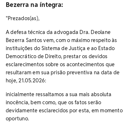
Bezerra na íntegra:
"Prezados(as),
A defesa técnica da advogada Dra. Deolane
Bezerra Santos vem, com o máximo respeito às
instituições do Sistema de Justiça e ao Estado
Democrático de Direito, prestar os devidos
esclarecimentos sobre os acontecimentos que
resultaram em sua prisão preventiva na data de
hoje, 21.05.2026:
inicialmente ressaltamos a sua mais absoluta
inocência, bem como, que os fatos serão
devidamente esclarecidos por esta, em momento
oportuno.