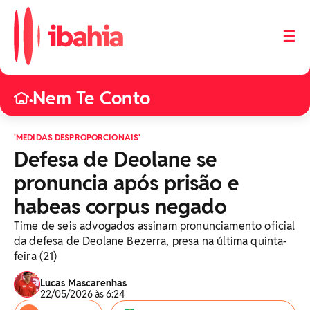
☰
Nem Te Conto
•
'MEDIDAS DESPROPORCIONAIS'
Defesa de Deolane se
pronuncia após prisão e
habeas corpus negado
Time de seis advogados assinam pronunciamento oficial
da defesa de Deolane Bezerra, presa na última quinta-
feira (21)
Lucas Mascarenhas
22/05/2026 às 6:24