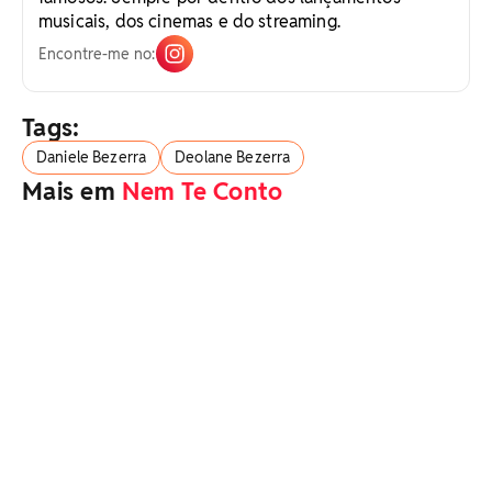
musicais, dos cinemas e do streaming.
Encontre-me no:
Tags:
Daniele Bezerra
Deolane Bezerra
Mais em
Nem Te Conto