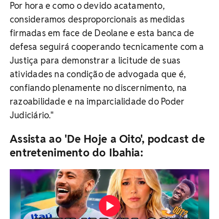
Por hora e como o devido acatamento,
consideramos desproporcionais as medidas
firmadas em face de Deolane e esta banca de
defesa seguirá cooperando tecnicamente com a
Justiça para demonstrar a licitude de suas
atividades na condição de advogada que é,
confiando plenamente no discernimento, na
razoabilidade e na imparcialidade do Poder
Judiciário."
Assista ao 'De Hoje a Oito', podcast de
entretenimento do Ibahia: