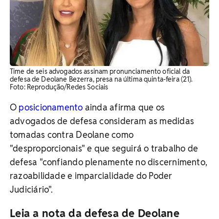
Time de seis advogados assinam pronunciamento oficial da
defesa de Deolane Bezerra, presa na última quinta-feira (21).
Foto: Reprodução/Redes Sociais
O
posicionamento
ainda afirma que os
advogados de defesa consideram as medidas
tomadas contra Deolane como
"desproporcionais" e que seguirá o trabalho de
defesa "confiando plenamente no discernimento,
razoabilidade e imparcialidade do Poder
Judiciário".
Leia a nota da defesa de Deolane