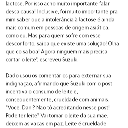
lactose. Por isso acho muito importante falar
dessa causa! Inclusive, foi muito importante pra
mim saber que a intolerância à lactose é ainda
mais comum em pessoas de origem asiática,
como eu. Mas para quem sofre com esse
desconforto, saiba que existe uma solução! Olha
que coisa boa! Agora ninguém mais precisa
cortar o leite", escreveu Suzuki.
Dado usou os comentários para externar sua
indignação, afirmando que Suzuki com o post
incentiva o consumo de leite e,
consequentemente, crueldade com animais.
"Você, Dani? Não tô acreditando nesse post!
Pode ter leite? Vai tomar o leite da sua mãe,
deixem as vacas em paz. Leite é crueldade