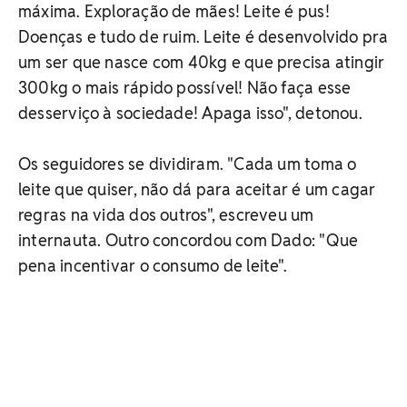
máxima. Exploração de mães! Leite é pus!
Doenças e tudo de ruim. Leite é desenvolvido pra
um ser que nasce com 40kg e que precisa atingir
300kg o mais rápido possível! Não faça esse
desserviço à sociedade! Apaga isso", detonou.
Os seguidores se dividiram. "Cada um toma o
leite que quiser, não dá para aceitar é um cagar
regras na vida dos outros", escreveu um
internauta. Outro concordou com Dado: "Que
pena incentivar o consumo de leite".