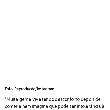
Foto: Reprodução/Instagram
"Muita gente vive tendo desconforto depois de
comer e nem imagina que pode ser intolerância à