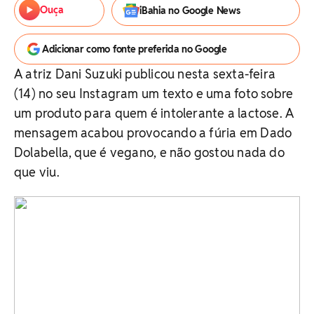
Ouça
iBahia no Google News
Adicionar como fonte preferida no Google
A atriz Dani Suzuki publicou nesta sexta-feira
(14) no seu Instagram um texto e uma foto sobre
um produto para quem é intolerante a lactose. A
mensagem acabou provocando a fúria em Dado
Dolabella, que é vegano, e não gostou nada do
que viu.