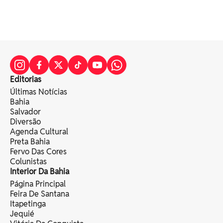
Editorias
Últimas Notícias
Bahia
Salvador
Diversão
Agenda Cultural
Preta Bahia
Fervo Das Cores
Colunistas
Interior Da Bahia
Página Principal
Feira De Santana
Itapetinga
Jequié