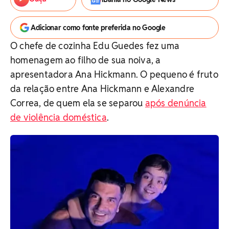
Adicionar como fonte preferida no Google
O chefe de cozinha Edu Guedes fez uma
homenagem ao filho de sua noiva, a
apresentadora Ana Hickmann. O pequeno é fruto
da relação entre Ana Hickmann e Alexandre
Correa, de quem ela se separou
após denúncia
de violência doméstica
.