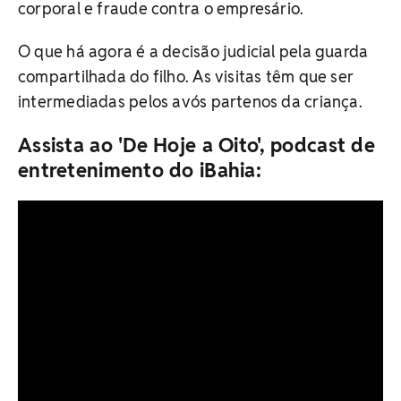
corporal e fraude contra o empresário.
O que há agora é a decisão judicial pela guarda
compartilhada do filho. As visitas têm que ser
intermediadas pelos avós partenos da criança.
Assista ao 'De Hoje a Oito', podcast de
entretenimento do iBahia: