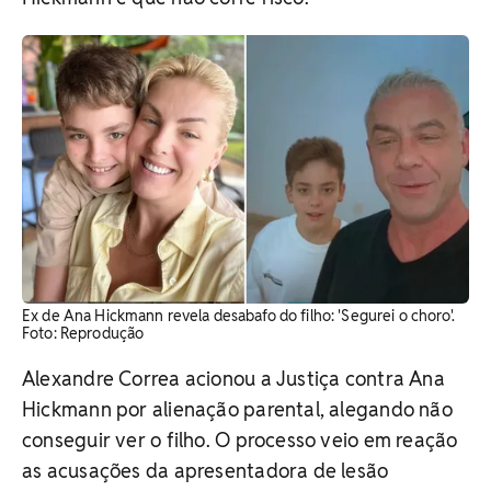
Ex de Ana Hickmann revela desabafo do filho: 'Segurei o choro'.
Foto: Reprodução
Alexandre Correa acionou a Justiça contra Ana
Hickmann por alienação parental, alegando não
conseguir ver o filho. O processo veio em reação
as acusações da apresentadora de lesão