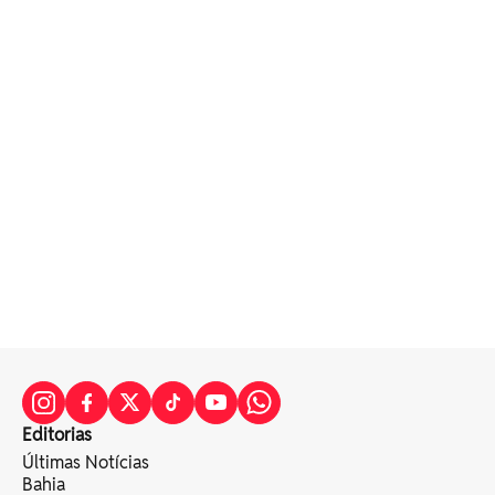
Editorias
Últimas Notícias
Bahia