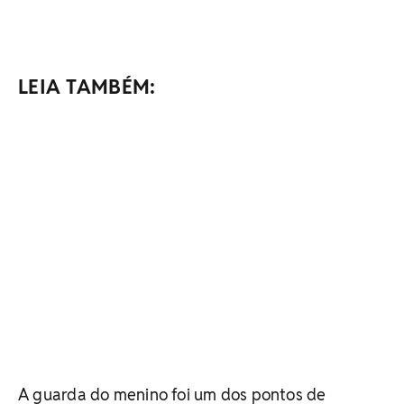
LEIA TAMBÉM:
A guarda do menino foi um dos pontos de