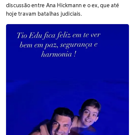
discussão entre Ana Hickmann e o ex, que até
hoje travam batalhas judiciais.