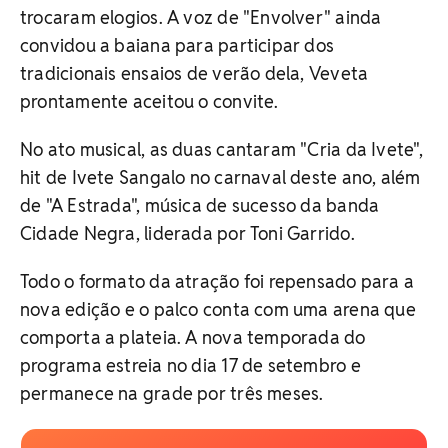
trocaram elogios. A voz de "Envolver" ainda
convidou a baiana para participar dos
tradicionais ensaios de verão dela, Veveta
prontamente aceitou o convite.
No ato musical, as duas cantaram "Cria da Ivete",
hit de Ivete Sangalo no carnaval deste ano, além
de "A Estrada", música de sucesso da banda
Cidade Negra, liderada por Toni Garrido.
Todo o formato da atração foi repensado para a
nova edição e o palco conta com uma arena que
comporta a plateia. A nova temporada do
programa estreia no dia 17 de setembro e
permanece na grade por três meses.