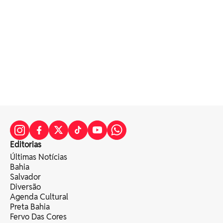
Editorias
Últimas Notícias
Bahia
Salvador
Diversão
Agenda Cultural
Preta Bahia
Fervo Das Cores