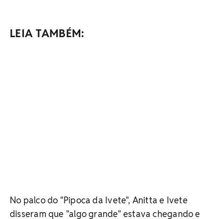
LEIA TAMBÉM:
No palco do "Pipoca da Ivete", Anitta e Ivete
disseram que "algo grande" estava chegando e