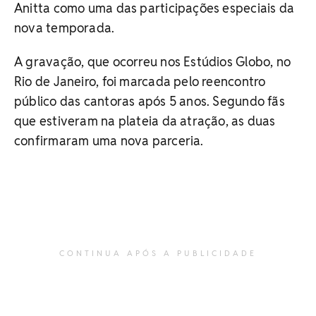
Anitta como uma das participações especiais da
nova temporada.
A gravação, que ocorreu nos Estúdios Globo, no
Rio de Janeiro, foi marcada pelo reencontro
público das cantoras após 5 anos. Segundo fãs
que estiveram na plateia da atração, as duas
confirmaram uma nova parceria.
CONTINUA APÓS A PUBLICIDADE