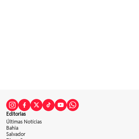
Editorias
Últimas Notícias
Bahia
Salvador