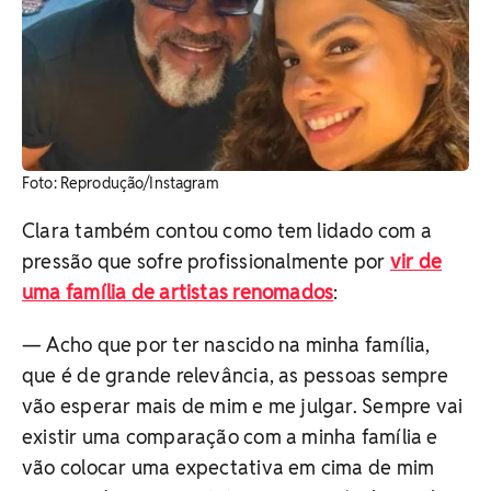
Foto: Reprodução/Instagram
Clara também contou como tem lidado com a
pressão que sofre profissionalmente por
vir de
uma família de artistas renomados
:
— Acho que por ter nascido na minha família,
que é de grande relevância, as pessoas sempre
vão esperar mais de mim e me julgar. Sempre vai
existir uma comparação com a minha família e
vão colocar uma expectativa em cima de mim