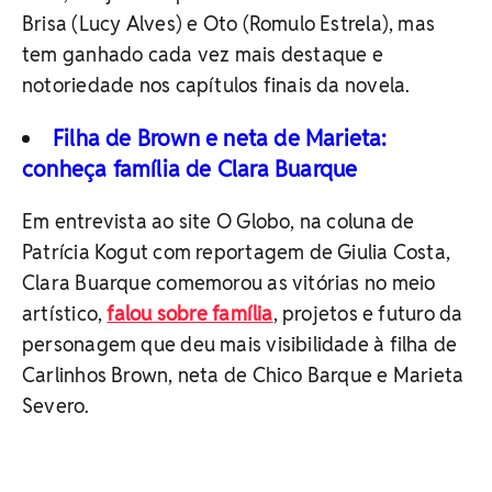
Brisa (Lucy Alves) e Oto (Romulo Estrela), mas
tem ganhado cada vez mais destaque e
notoriedade nos capítulos finais da novela.
Filha de Brown e neta de Marieta:
conheça família de Clara Buarque
Em entrevista ao site O Globo, na coluna de
Patrícia Kogut com reportagem de Giulia Costa,
Clara Buarque comemorou as vitórias no meio
artístico,
falou sobre família
, projetos e futuro da
personagem que deu mais visibilidade à filha de
Carlinhos Brown, neta de Chico Barque e Marieta
Severo.