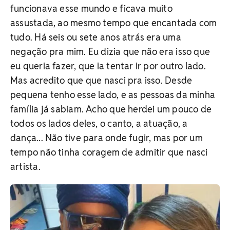
funcionava esse mundo e ficava muito
assustada, ao mesmo tempo que encantada com
tudo. Há seis ou sete anos atrás era uma
negação pra mim. Eu dizia que não era isso que
eu queria fazer, que ia tentar ir por outro lado.
Mas acredito que que nasci pra isso. Desde
pequena tenho esse lado, e as pessoas da minha
família já sabiam. Acho que herdei um pouco de
todos os lados deles, o canto, a atuação, a
dança... Não tive para onde fugir, mas por um
tempo não tinha coragem de admitir que nasci
artista.