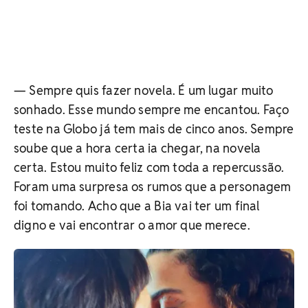
— Sempre quis fazer novela. É um lugar muito
sonhado. Esse mundo sempre me encantou. Faço
teste na Globo já tem mais de cinco anos. Sempre
soube que a hora certa ia chegar, na novela
certa. Estou muito feliz com toda a repercussão.
Foram uma surpresa os rumos que a personagem
foi tomando. Acho que a Bia vai ter um final
digno e vai encontrar o amor que merece.