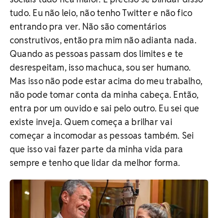
tudo. Eu não leio, não tenho Twitter e não fico
entrando pra ver. Não são comentários
construtivos, então pra mim não adianta nada.
Quando as pessoas passam dos limites e te
desrespeitam, isso machuca, sou ser humano.
Mas isso não pode estar acima do meu trabalho,
não pode tomar conta da minha cabeça. Então,
entra por um ouvido e sai pelo outro. Eu sei que
existe inveja. Quem começa a brilhar vai
começar a incomodar as pessoas também. Sei
que isso vai fazer parte da minha vida para
sempre e tenho que lidar da melhor forma.