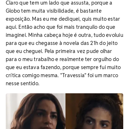
Claro que tem um lado que assusta, porque a
Globo tem muita visibilidade, é bastante
exposição. Mas eu me dediquei, quis muito estar
aqui. Então acho que foi mais tranquilo do que
imaginei. Minha cabeça hoje é outra, tudo evoluiu
para que eu chegasse à novela das 21h do jeito
que eu cheguei. Pela primeira vez pude olhar
para o meu trabalho e realmente ter orgulho do
que eu estava fazendo, porque sempre fui muito
crítica comigo mesma. "Travessia" foi um marco
nesse sentido.