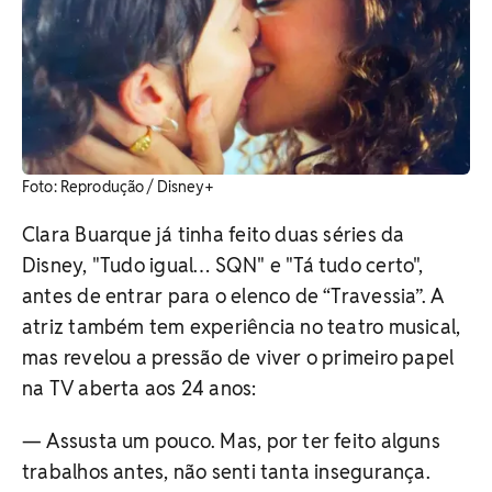
Foto: Reprodução / Disney+
Clara Buarque já tinha feito duas séries da
Disney, "Tudo igual… SQN" e "Tá tudo certo",
antes de entrar para o elenco de “Travessia”. A
atriz também tem experiência no teatro musical,
mas revelou a pressão de viver o primeiro papel
na TV aberta aos 24 anos:
— Assusta um pouco. Mas, por ter feito alguns
trabalhos antes, não senti tanta insegurança.