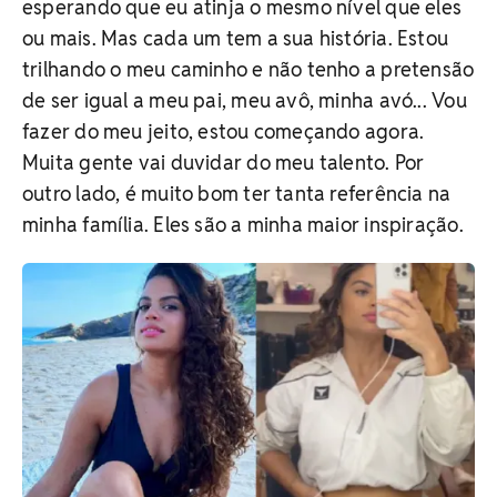
esperando que eu atinja o mesmo nível que eles
ou mais. Mas cada um tem a sua história. Estou
trilhando o meu caminho e não tenho a pretensão
de ser igual a meu pai, meu avô, minha avó... Vou
fazer do meu jeito, estou começando agora.
Muita gente vai duvidar do meu talento. Por
outro lado, é muito bom ter tanta referência na
minha família. Eles são a minha maior inspiração.