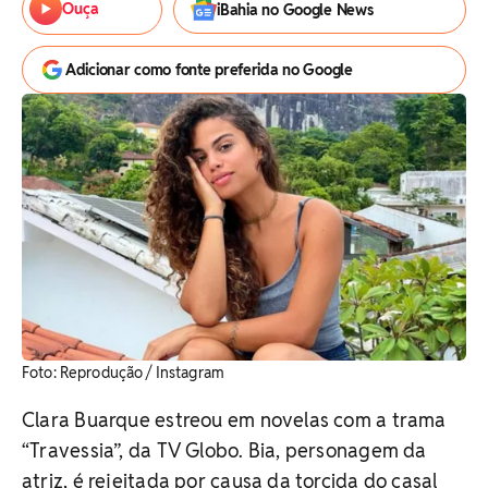
Ouça
iBahia no Google News
Adicionar como fonte preferida no Google
Foto: Reprodução / Instagram
Clara Buarque estreou em novelas com a trama
“Travessia”, da TV Globo. Bia, personagem da
atriz, é rejeitada por causa da torcida do casal