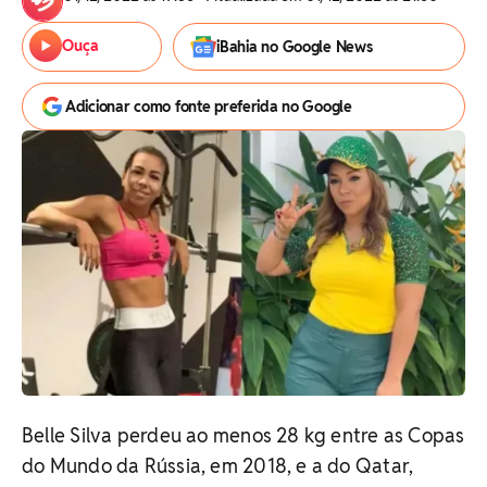
Ouça
iBahia no Google News
Adicionar como fonte preferida no Google
Belle Silva perdeu ao menos 28 kg entre as Copas
do Mundo da Rússia, em 2018, e a do Qatar,