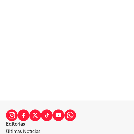
Editorias
Últimas Notícias