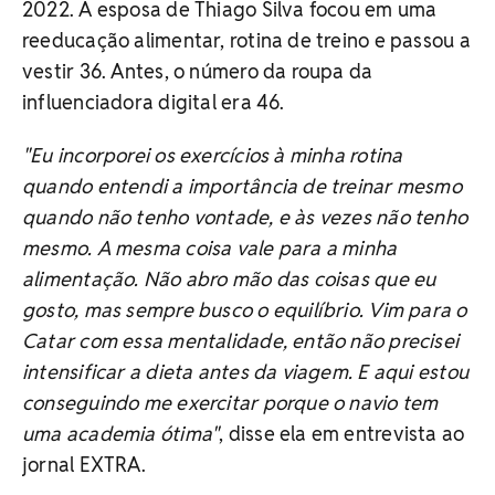
2022. A esposa de Thiago Silva focou em uma
reeducação alimentar, rotina de treino e passou a
vestir 36. Antes, o número da roupa da
influenciadora digital era 46.
"Eu incorporei os exercícios à minha rotina
quando entendi a importância de treinar mesmo
quando não tenho vontade, e às vezes não tenho
mesmo. A mesma coisa vale para a minha
alimentação. Não abro mão das coisas que eu
gosto, mas sempre busco o equilíbrio. Vim para o
Catar com essa mentalidade, então não precisei
intensificar a dieta antes da viagem. E aqui estou
conseguindo me exercitar porque o navio tem
uma academia ótima"
, disse ela em entrevista ao
jornal EXTRA.