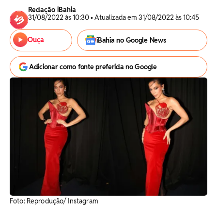
Redação iBahia
31/08/2022 às 10:30 • Atualizada em 31/08/2022 às 10:45
Ouça
iBahia no Google News
Adicionar como fonte preferida no Google
Foto: Reprodução/ Instagram