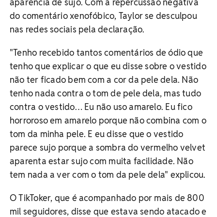
aparência de sujo. Com a repercussão negativa
do comentário xenofóbico, Taylor se desculpou
nas redes sociais pela declaração.
"Tenho recebido tantos comentários de ódio que
tenho que explicar o que eu disse sobre o vestido
não ter ficado bem com a cor da pele dela. Não
tenho nada contra o tom de pele dela, mas tudo
contra o vestido… Eu não uso amarelo. Eu fico
horroroso em amarelo porque não combina com o
tom da minha pele. E eu disse que o vestido
parece sujo porque a sombra do vermelho velvet
aparenta estar sujo com muita facilidade. Não
tem nada a ver com o tom da pele dela" explicou.
O TikToker, que é acompanhado por mais de 800
mil seguidores, disse que estava sendo atacado e