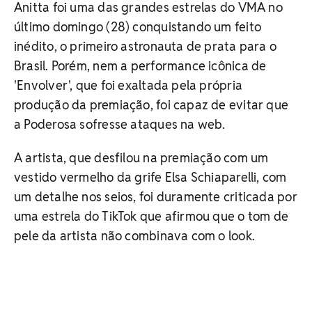
Anitta foi uma das grandes estrelas do VMA no
último domingo (28) conquistando um feito
inédito, o primeiro astronauta de prata para o
Brasil. Porém, nem a performance icônica de
'Envolver', que foi exaltada pela própria
produção da premiação, foi capaz de evitar que
a Poderosa sofresse ataques na web.
A artista, que desfilou na premiação com um
vestido vermelho da grife Elsa Schiaparelli, com
um detalhe nos seios, foi duramente criticada por
uma estrela do TikTok que afirmou que o tom de
pele da artista não combinava com o look.