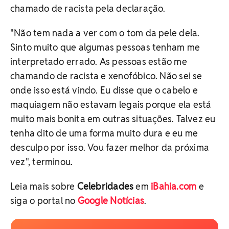
chamado de racista pela declaração.
"Não tem nada a ver com o tom da pele dela.
Sinto muito que algumas pessoas tenham me
interpretado errado. As pessoas estão me
chamando de racista e xenofóbico. Não sei se
onde isso está vindo. Eu disse que o cabelo e
maquiagem não estavam legais porque ela está
muito mais bonita em outras situações. Talvez eu
tenha dito de uma forma muito dura e eu me
desculpo por isso. Vou fazer melhor da próxima
vez", terminou.
Leia mais sobre
Celebridades
em
iBahia.com
e
siga o portal no
Google Notícias
.