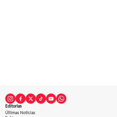
Editorias
Últimas Notícias