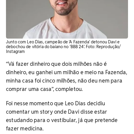
Junto com Leo Dias, campeão de 'A Fazenda' detonou Davi e
debochou de vitória do baiano no 'BBB 24'. Foto: Reprodução/
Instagram
“Vá fazer dinheiro que dois milhões não é
dinheiro, eu ganhei um milhão e meio na Fazenda,
minha casa foi cinco milhões, não deu nem para
comprar uma casa”, completou.
Foi nesse momento que Leo Dias decidiu
comentar um story onde Davi disse estar
estudando para o vestibular, já que pretende
fazer medicina.