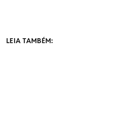
LEIA TAMBÉM: