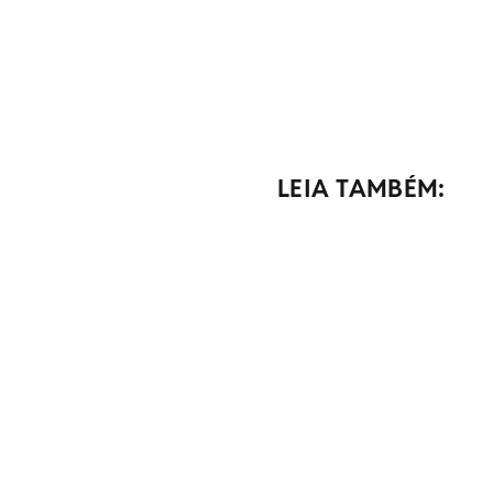
LEIA TAMBÉM: