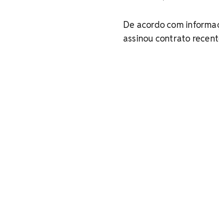
De acordo com informaç
assinou contrato recent