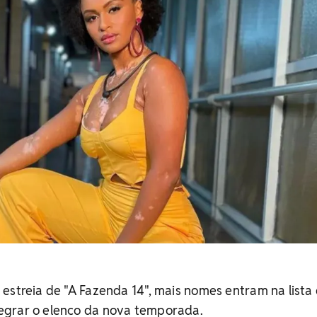
estreia de "A Fazenda 14", mais nomes entram na lista
egrar o elenco da nova temporada.