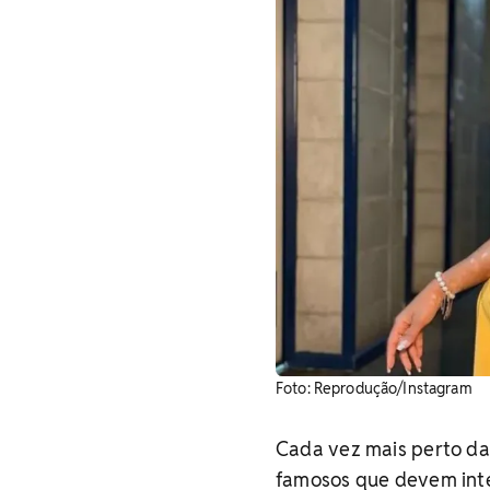
Foto: Reprodução/Instagram
Cada vez mais perto da 
famosos que devem int