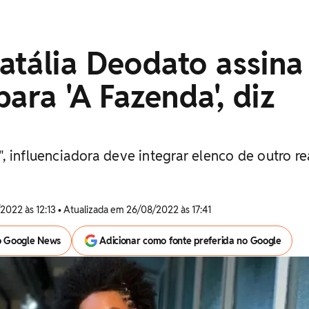
atália Deodato assina
para 'A Fazenda', diz
 influenciadora deve integrar elenco de outro re
2022 às 12:13 • Atualizada em 26/08/2022 às 17:41
o Google News
Adicionar como fonte preferida no Google