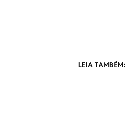
LEIA TAMBÉM: