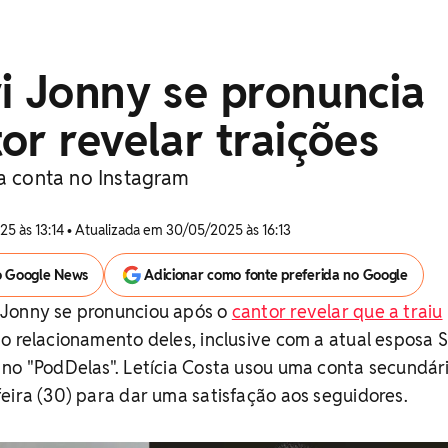
i Jonny se pronuncia
or revelar traições
 a conta no Instagram
5 às 13:14 • Atualizada em 30/05/2025 às 16:13
o Google News
Adicionar como fonte preferida no Google
 Jonny se pronunciou após o
cantor revelar que a traiu
o relacionamento deles, inclusive com a atual esposa 
no "PodDelas". Letícia Costa usou uma conta secundár
eira (30) para dar uma satisfação aos seguidores.