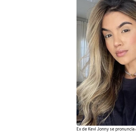
Ex de Kevi Jonny se pronuncia 