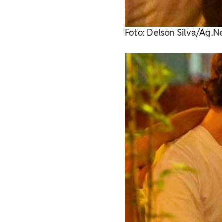
Foto: Delson Silva/Ag.