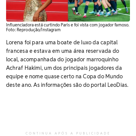
Influenciadora está curtindo Paris e foi vista com jogador famoso.
​Foto: Reprodução/Instagram
Lorena foi para uma boate de luxo da capital
francesa e estava em uma área reservada do
local, acompanhada do jogador marroquinho
Achraf Hakimi, um dos principais jogadores da
equipe e nome quase certo na Copa do Mundo
deste ano. As informações são do portal LeoDias.
CONTINUA APÓS A PUBLICIDADE