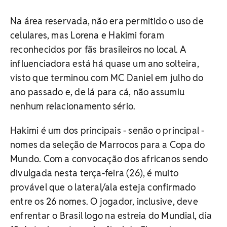
Na área reservada, não era permitido o uso de
celulares, mas Lorena e Hakimi foram
reconhecidos por fãs brasileiros no local. A
influenciadora está há quase um ano solteira,
visto que terminou com MC Daniel em julho do
ano passado e, de lá para cá, não assumiu
nenhum relacionamento sério.
Hakimi é um dos principais - senão o principal -
nomes da seleção de Marrocos para a Copa do
Mundo. Com a convocação dos africanos sendo
divulgada nesta terça-feira (26), é muito
provável que o lateral/ala esteja confirmado
entre os 26 nomes. O jogador, inclusive, deve
enfrentar o Brasil logo na estreia do Mundial, dia