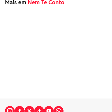
Mais em
Nem Te Conto