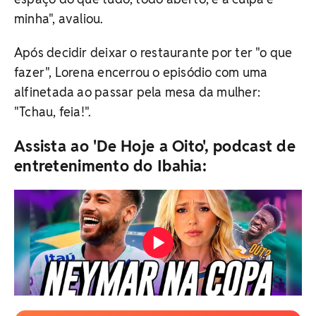
minha", avaliou.
Após decidir deixar o restaurante por ter "o que
fazer", Lorena encerrou o episódio com uma
alfinetada ao passar pela mesa da mulher:
"Tchau, feia!".
Assista ao 'De Hoje a Oito', podcast de
entretenimento do Ibahia: