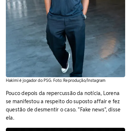
Hakimi é jogador do PSG. ​Foto: Reprodução/Instagram
Pouco depois da repercussão da notícia, Lorena
se manifestou a respeito do suposto affair e fez
questão de desmentir o caso. "Fake news", disse
ela.