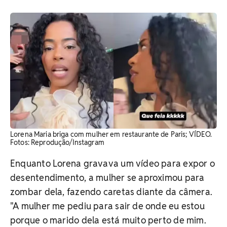
Lorena Maria briga com mulher em restaurante de Paris; VÍDEO.
Fotos: Reprodução/Instagram
Enquanto Lorena gravava um vídeo para expor o
desentendimento, a mulher se aproximou para
zombar dela, fazendo caretas diante da câmera.
"A mulher me pediu para sair de onde eu estou
porque o marido dela está muito perto de mim.