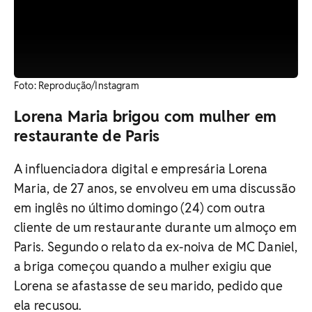
​Foto: Reprodução/Instagram
Lorena Maria brigou com mulher em
restaurante de Paris
A influenciadora digital e empresária Lorena
Maria, de 27 anos, se envolveu em uma discussão
em inglês no último domingo (24) com outra
cliente de um restaurante durante um almoço em
Paris. Segundo o relato da ex-noiva de MC Daniel,
a briga começou quando a mulher exigiu que
Lorena se afastasse de seu marido, pedido que
ela recusou.