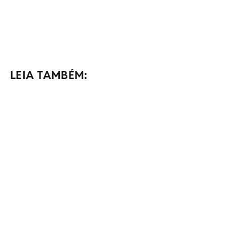
LEIA TAMBÉM: