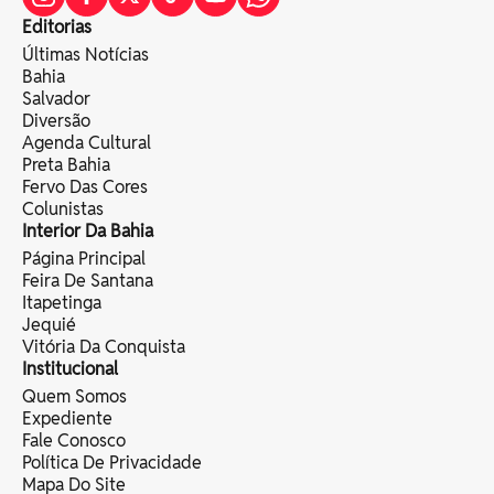
Editorias
Últimas Notícias
Bahia
Salvador
Diversão
Agenda Cultural
Preta Bahia
Fervo Das Cores
Colunistas
Interior Da Bahia
Página Principal
Feira De Santana
Itapetinga
Jequié
Vitória Da Conquista
Institucional
Quem Somos
Expediente
Fale Conosco
Política De Privacidade
Mapa Do Site