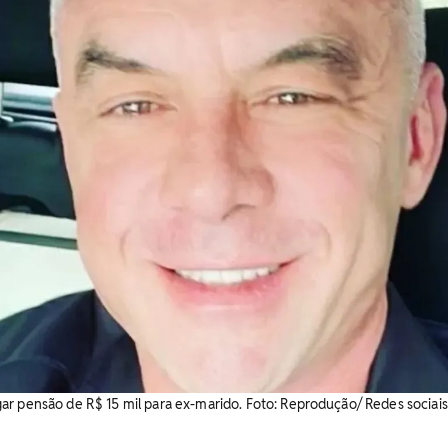
r pensão de R$ 15 mil para ex-marido. Foto: Reprodução/ Redes sociais