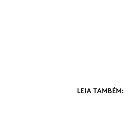
LEIA TAMBÉM: