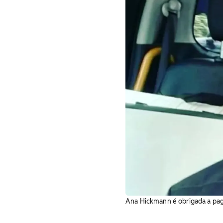
Ana Hickmann é obrigada a paga