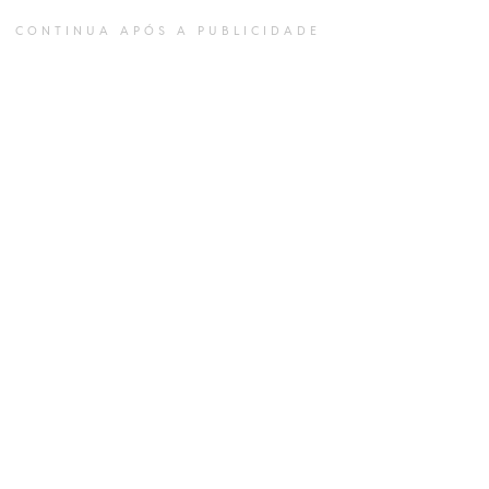
CONTINUA APÓS A PUBLICIDADE