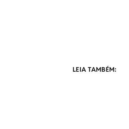
LEIA TAMBÉM: