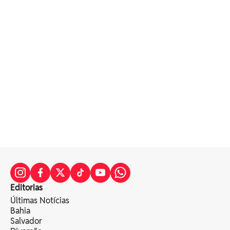
Editorias
Últimas Notícias
Bahia
Salvador