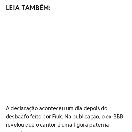
LEIA TAMBÉM:
A declaração aconteceu um dia depois do
desbaafo feito por Fiuk. Na publicação, o ex-BBB
revelou que o cantor é uma figura paterna