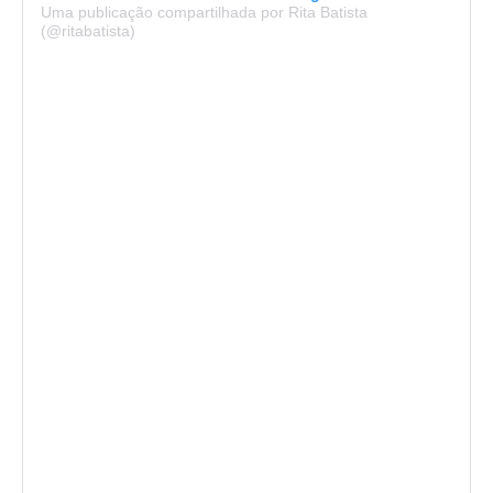
Uma publicação compartilhada por Rita Batista
(@ritabatista)