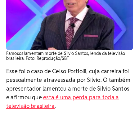
Famosos lamentam morte de Silvio Santos, lenda da televisão
brasileira. Foto: Reprodução/SBT
Esse foi o caso de Celso Portiolli, cuja carreira foi
pessoalmente atravessada por Silvio. O também
apresentador lamentou a morte de Silvio Santos
e afirmou que
esta é uma perda para toda a
televisão brasileira
.