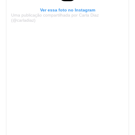
Ver essa foto no Instagram
Uma publicação compartilhada por Carla Diaz
(@carladiaz)