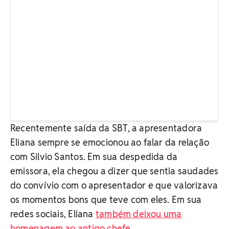
Recentemente saída da SBT, a apresentadora
Eliana sempre se emocionou ao falar da relação
com Silvio Santos. Em sua despedida da
emissora, ela chegou a dizer que sentia saudades
do convívio com o apresentador e que valorizava
os momentos bons que teve com eles. Em sua
redes sociais, Eliana
também deixou uma
homenagem ao antigo chefe.