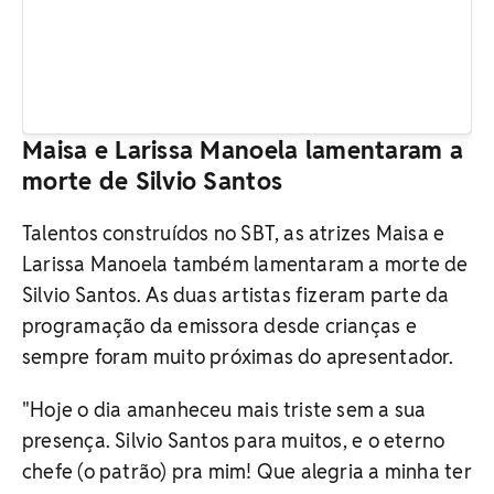
Maisa e Larissa Manoela lamentaram a
morte de Silvio Santos
Talentos construídos no SBT, as atrizes Maisa e
Larissa Manoela também lamentaram a morte de
Silvio Santos. As duas artistas fizeram parte da
programação da emissora desde crianças e
sempre foram muito próximas do apresentador.
"Hoje o dia amanheceu mais triste sem a sua
presença. Silvio Santos para muitos, e o eterno
chefe (o patrão) pra mim! Que alegria a minha ter