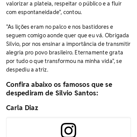
valorizar a plateia, respeitar o público e a fluir
com espontaneidade", contou.
"As lições eram no palco e nos bastidores e
seguem comigo aonde quer que eu vá. Obrigada
Silvio, por nos ensinar a importância de transmitir
alegria pro povo brasileiro. Eternamente grata
por tudo o que transformou na minha vida", se
despediu a atriz.
Confira abaixo os famosos que se
despediram de Silvio Santos:
Carla Diaz