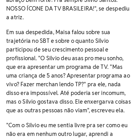
NOSSO ÍCONE DA TV BRASILEIRA!", se despediu
a atriz.
Em sua despedida, Maisa falou sobre sua
trajetória no SBT e sobre o quanto Silvio
participou de seu crescimento pessoal e
profissional. "O Silvio deu asas pro meu sonho,
que era apresentar um programa de TV. "Mas
uma criança de 5 anos? Apresentar programa ao
vivo? Fazer merchan lendo TP?" pra ele, nada
disso era impossível. Até poderia ser incomum,
mas o Silvio gostava disso. Ele enxergarva coisas
que as outras pessoas não viam", escreveu ela.
"Com o Silvio eu me sentia livre pra ser como eu
não era em nenhum outro lugar, aprendi a