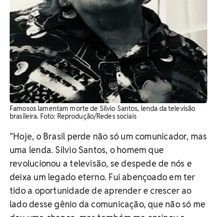
Famosos lamentam morte de Silvio Santos, lenda da televisão
brasileira. Foto: Reprodução/Redes sociais
"Hoje, o Brasil perde não só um comunicador, mas
uma lenda. Silvio Santos, o homem que
revolucionou a televisão, se despede de nós e
deixa um legado eterno. Fui abençoado em ter
tido a oportunidade de aprender e crescer ao
lado desse gênio da comunicação, que não só me