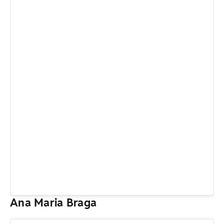
Ana Maria Braga