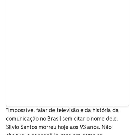
"Impossível falar de televisão e da história da
comunicação no Brasil sem citar o nome dele.
Silvio Santos morreu hoje aos 93 anos. Não