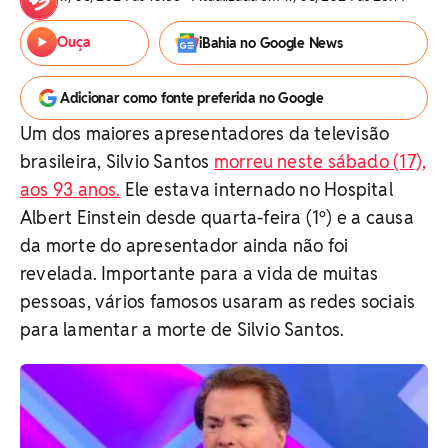
Ouça
iBahia no Google News
Adicionar como fonte preferida no Google
Um dos maiores apresentadores da televisão
brasileira, Silvio Santos
morreu neste sábado (17),
aos 93 anos.
Ele estava internado no Hospital
Albert Einstein desde quarta-feira (1º) e a causa
da morte do apresentador ainda não foi
revelada. Importante para a vida de muitas
pessoas, vários famosos usaram as redes sociais
para lamentar a morte de Silvio Santos.