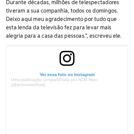
Durante décadas, milhões de telespectadores
tiveram a sua companhia, todos os domingos.
Deixo aqui meu agradecimento por tudo que
esta lenda da televisão fez para levar mais
alegria para a casa das pessoas.", escreveu ele.
Ver essa foto no Instagram
Uma publicação compartilhada por ACM Neto
(@acmnetooficial)