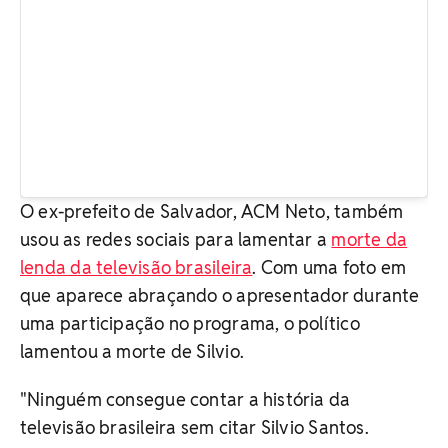
O ex-prefeito de Salvador, ACM Neto, também
usou as redes sociais para lamentar a
morte da
lenda da televisão brasileira
. Com uma foto em
que aparece abraçando o apresentador durante
uma participação no programa, o político
lamentou a morte de Silvio.
"Ninguém consegue contar a história da
televisão brasileira sem citar Silvio Santos.