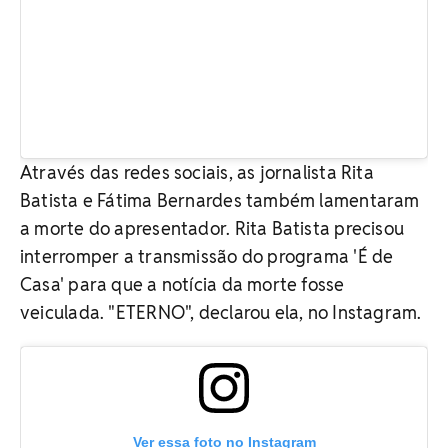
Através das redes sociais, as jornalista Rita
Batista e Fátima Bernardes também lamentaram
a morte do apresentador. Rita Batista precisou
interromper a transmissão do programa 'É de
Casa' para que a notícia da morte fosse
veiculada. "ETERNO", declarou ela, no Instagram.
Ver essa foto no Instagram