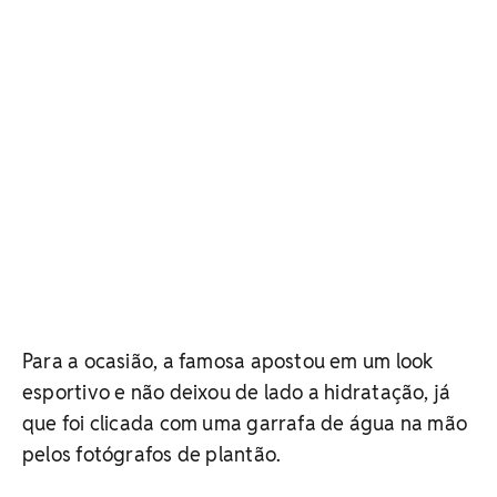
Para a ocasião, a famosa apostou em um look
esportivo e não deixou de lado a hidratação, já
que foi clicada com uma garrafa de água na mão
pelos fotógrafos de plantão.