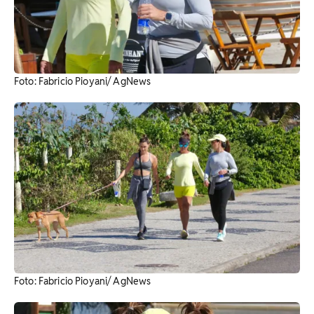
Foto: Fabricio Pioyani/ AgNews
Foto: Fabricio Pioyani/ AgNews