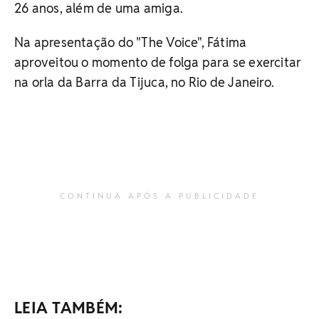
26 anos, além de uma amiga.
Na apresentação do "The Voice", Fátima
aproveitou o momento de folga para se exercitar
na orla da Barra da Tijuca, no Rio de Janeiro.
CONTINUA APÓS A PUBLICIDADE
LEIA TAMBÉM: