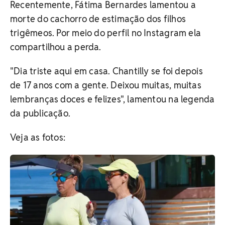
Recentemente, Fátima Bernardes lamentou a
morte do cachorro de estimação dos filhos
trigêmeos. Por meio do perfil no Instagram ela
compartilhou a perda.
"Dia triste aqui em casa. Chantilly se foi depois
de 17 anos com a gente. Deixou muitas, muitas
lembranças doces e felizes", lamentou na legenda
da publicação.
Veja as fotos: