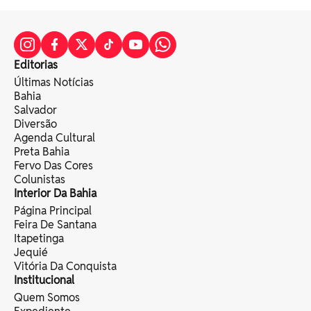
Editorias
Últimas Notícias
Bahia
Salvador
Diversão
Agenda Cultural
Preta Bahia
Fervo Das Cores
Colunistas
Interior Da Bahia
Página Principal
Feira De Santana
Itapetinga
Jequié
Vitória Da Conquista
Institucional
Quem Somos