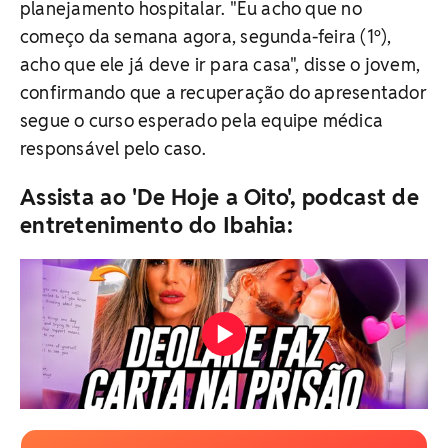
planejamento hospitalar. "Eu acho que no
começo da semana agora, segunda-feira (1º),
acho que ele já deve ir para casa", disse o jovem,
confirmando que a recuperação do apresentador
segue o curso esperado pela equipe médica
responsável pelo caso.
Assista ao 'De Hoje a Oito', podcast de
entretenimento do Ibahia: