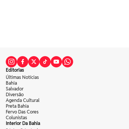
Editorias
Últimas Notícias
Bahia
Salvador
Diversão
Agenda Cultural
Preta Bahia
Fervo Das Cores
Colunistas
Interior Da Bahia