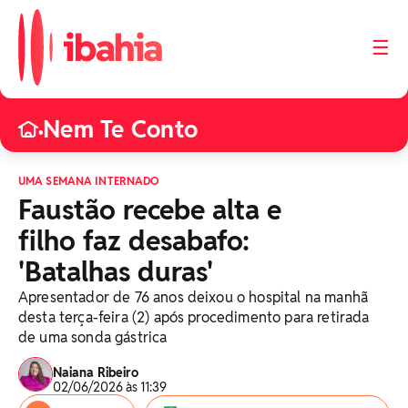
☰
Nem Te Conto
•
UMA SEMANA INTERNADO
Faustão recebe alta e
filho faz desabafo:
'Batalhas duras'
Apresentador de 76 anos deixou o hospital na manhã
desta terça-feira (2) após procedimento para retirada
de uma sonda gástrica
Naiana Ribeiro
02/06/2026 às 11:39