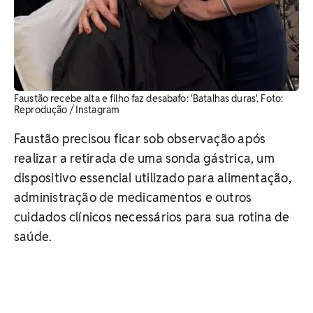
Faustão recebe alta e filho faz desabafo: 'Batalhas duras'. Foto:
Reprodução / Instagram
Faustão precisou ficar sob observação após
realizar a retirada de uma sonda gástrica, um
dispositivo essencial utilizado para alimentação,
administração de medicamentos e outros
cuidados clínicos necessários para sua rotina de
saúde.