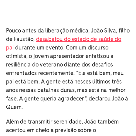
Pouco antes da liberação médica, João Silva, filho
de Faustão,
desabafou do estado de saúde do
pai
durante um evento. Com um discurso
otimista, o jovem apresentador enfatizou a
resiliência do veterano diante dos desafios
enfrentados recentemente. "Ele está bem, meu
pai está bem. A gente está nesses últimos três
anos nessas batalhas duras, mas está na melhor
fase. A gente queria agradecer", declarou João à
Quem.
Além de transmitir serenidade, João também
acertou em cheio a previsão sobre o