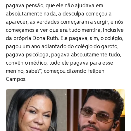
pagava pensão, que ele não ajudava em
absolutamente nada, a desculpa começou a
aparecer, as verdades começaram a surgir, e nós
começamos a ver que era tudo mentira, inclusive
da própria Dona Ruth. Ele pagava, sim, o colégio,
pagou um ano adiantado do colégio do garoto,
pagava psicóloga, pagava absolutamente tudo,
convênio médico, tudo ele pagava para esse
menino, sabe?", começou dizendo Felipeh
Campos.