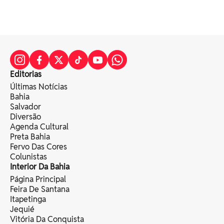
Editorias
Últimas Notícias
Bahia
Salvador
Diversão
Agenda Cultural
Preta Bahia
Fervo Das Cores
Colunistas
Interior Da Bahia
Página Principal
Feira De Santana
Itapetinga
Jequié
Vitória Da Conquista