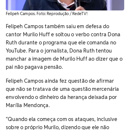
Felipeh Campos. Foto: Reprodução / RedeTV!
Felipeh Campos também saiu em defesa do
cantor Murilo Huff e soltou o verbo contra Dona
Ruth durante o programa que ele comanda no
YouTube. Para o jornalista, Dona Ruth tentou
manchar a imagem de Murilo Huff ao dizer que o
pai não pagava pensão.
Felipeh Campos ainda fez questão de afirmar
que não se tratava de uma questão mercenária
envolvendo o dinheiro da herança deixada por
Marília Mendonça.
"Quando ela começa com os ataques, inclusive
sobre o próprio Murilo, dizendo que ele não