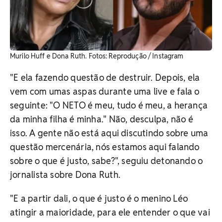
Murilo Huff e Dona Ruth. ​Fotos: Reprodução / Instagram
"E ela fazendo questão de destruir. Depois, ela
vem com umas aspas durante uma live e fala o
seguinte: "O NETO é meu, tudo é meu, a herança
da minha filha é minha." Não, desculpa, não é
isso. A gente não está aqui discutindo sobre uma
questão mercenária, nós estamos aqui falando
sobre o que é justo, sabe?", seguiu detonando o
jornalista sobre Dona Ruth.
"
E a partir dali, o que é justo é o menino Léo
atingir a maioridade, para ele entender o que vai