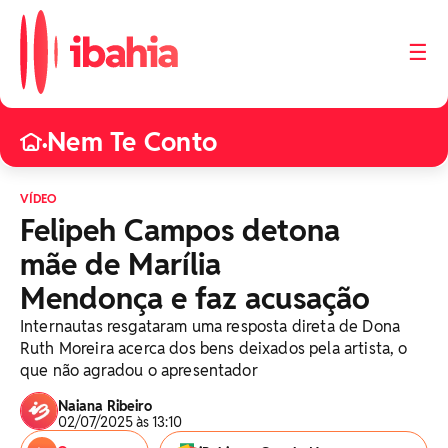
☰
Nem Te Conto
•
VÍDEO
Felipeh Campos detona
mãe de Marília
Mendonça e faz acusação
Internautas resgataram uma resposta direta de Dona
Ruth Moreira acerca dos bens deixados pela artista, o
que não agradou o apresentador
Naiana Ribeiro
02/07/2025 às 13:10