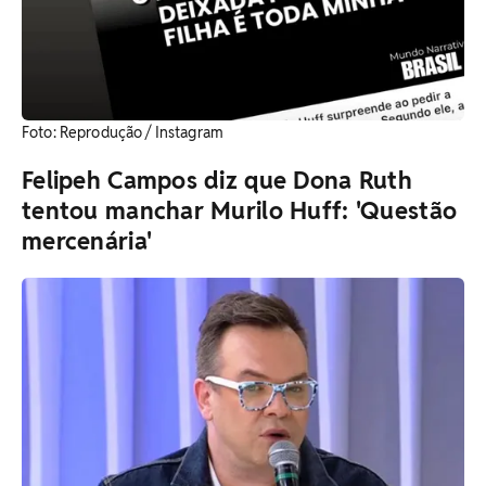
​Foto: Reprodução / Instagram
Felipeh Campos diz que Dona Ruth
tentou manchar Murilo Huff: 'Questão
mercenária'