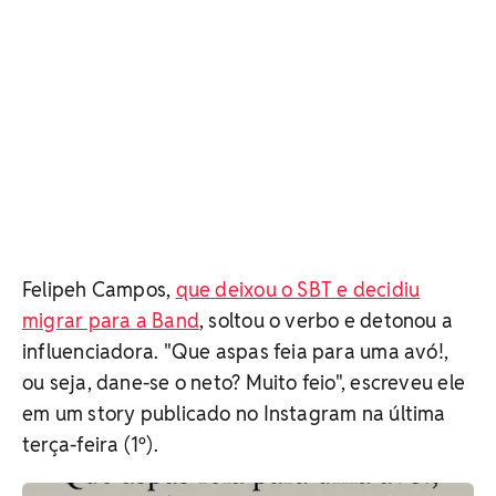
Felipeh Campos,
que deixou o SBT e decidiu
migrar para a Band
, soltou o verbo e detonou a
influenciadora. "
Que aspas feia para uma avó!,
ou seja, dane-se o neto? Muito feio", escreveu ele
em um story publicado no Instagram na última
terça-feira (1º).