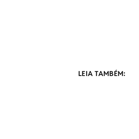
LEIA TAMBÉM: