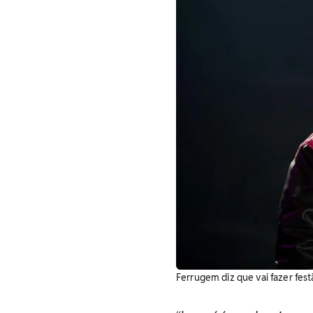
Ferrugem diz que vai fazer fest