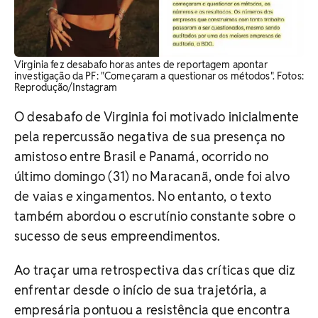
Virginia fez desabafo horas antes de reportagem apontar
investigação da PF: "Começaram a questionar os métodos". Fotos:
Reprodução/Instagram
O desabafo de Virginia foi motivado inicialmente
pela repercussão negativa de sua presença no
amistoso entre Brasil e Panamá, ocorrido no
último domingo (31) no Maracanã, onde foi alvo
de vaias e xingamentos. No entanto, o texto
também abordou o escrutínio constante sobre o
sucesso de seus empreendimentos.
Ao traçar uma retrospectiva das críticas que diz
enfrentar desde o início de sua trajetória, a
empresária pontuou a resistência que encontra