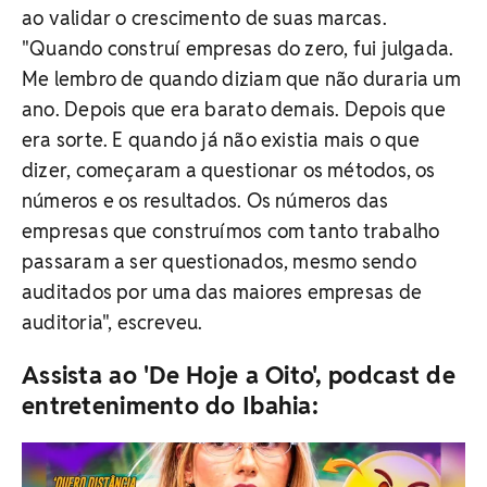
ao validar o crescimento de suas marcas.
"Quando construí empresas do zero, fui julgada.
Me lembro de quando diziam que não duraria um
ano. Depois que era barato demais. Depois que
era sorte. E quando já não existia mais o que
dizer, começaram a questionar os métodos, os
números e os resultados. Os números das
empresas que construímos com tanto trabalho
passaram a ser questionados, mesmo sendo
auditados por uma das maiores empresas de
auditoria", escreveu.
Assista ao 'De Hoje a Oito', podcast de
entretenimento do Ibahia: