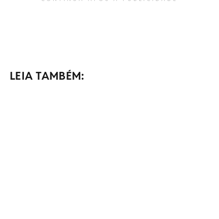
LEIA TAMBÉM: