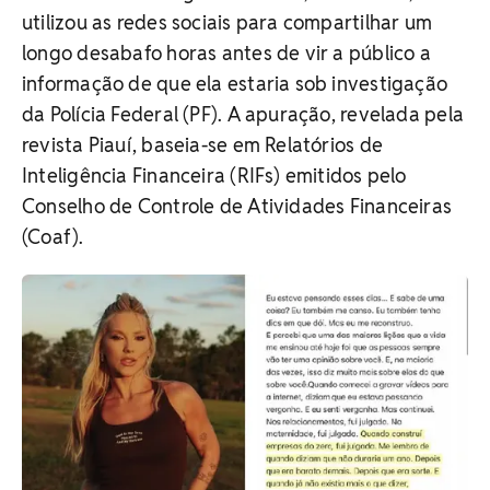
utilizou as redes sociais para compartilhar um
longo desabafo horas antes de vir a público a
informação de que ela estaria sob investigação
da Polícia Federal (PF). A apuração, revelada pela
revista Piauí, baseia-se em Relatórios de
Inteligência Financeira (RIFs) emitidos pelo
Conselho de Controle de Atividades Financeiras
(Coaf).