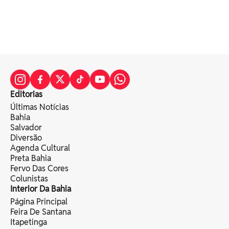
Editorias
Últimas Notícias
Bahia
Salvador
Diversão
Agenda Cultural
Preta Bahia
Fervo Das Cores
Colunistas
Interior Da Bahia
Página Principal
Feira De Santana
Itapetinga