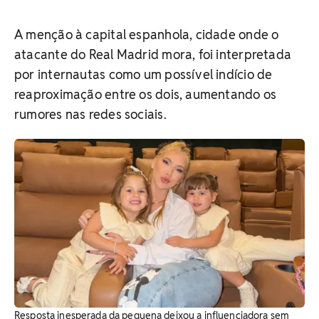
A menção à capital espanhola, cidade onde o
atacante do Real Madrid mora, foi interpretada
por internautas como um possível indício de
reaproximação entre os dois, aumentando os
rumores nas redes sociais.
Resposta inesperada da pequena deixou a influenciadora sem