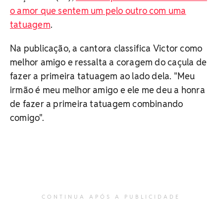
o amor que sentem um pelo outro com uma
tatuagem
.
Na publicação, a cantora classifica Victor como
melhor amigo e ressalta a coragem do caçula de
fazer a primeira tatuagem ao lado dela. "Meu
irmão é meu melhor amigo e ele me deu a honra
de fazer a primeira tatuagem combinando
comigo".
CONTINUA APÓS A PUBLICIDADE