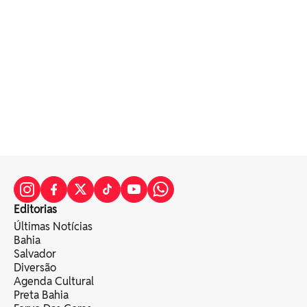
Editorias
Últimas Notícias
Bahia
Salvador
Diversão
Agenda Cultural
Preta Bahia