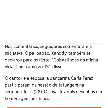
Nos comentários, seguidores comentaram a
iniciativa. O pai babão, Xanddy, também se
declarou para os filhos. "Coisas lindas da minha
vida. Como amo vocês", disse.
O cantor e a esposa, a dançarina Carla Perez,
participaram da sessão de tatuagem na
segunda-feira (28). O casal fez dois desenhos em
homenagem aos filhos.