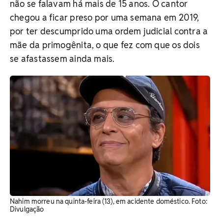
não se falavam há mais de 15 anos. O cantor
chegou a ficar preso por uma semana em 2019,
por ter descumprido uma ordem judicial contra a
mãe da primogênita, o que fez com que os dois
se afastassem ainda mais.
Nahim morreu na quinta-feira (13), em acidente doméstico. Foto:
Divulgação