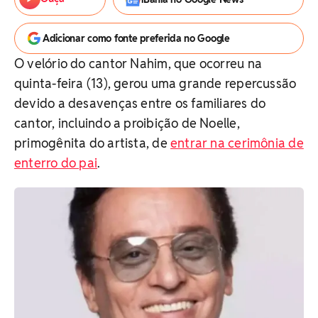
Adicionar como fonte preferida no Google
O velório do cantor Nahim, que ocorreu na
quinta-feira (13), gerou uma grande repercussão
devido a desavenças entre os familiares do
cantor, incluindo a proibição de Noelle,
primogênita do artista, de
entrar na cerimônia de
enterro do pai
.