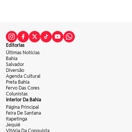
Editorias
Últimas Notícias
Bahia
Salvador
Diversão
Agenda Cultural
Preta Bahia
Fervo Das Cores
Colunistas
Interior Da Bahia
Página Principal
Feira De Santana
Itapetinga
Jequié
Vitória Da Conquista