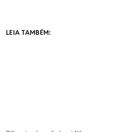
LEIA TAMBÉM: