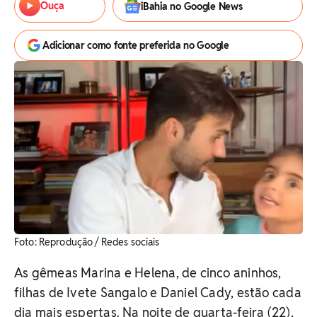
Ouça
iBahia no Google News
Adicionar como fonte preferida no Google
Foto: Reprodução / Redes sociais
As gêmeas Marina e Helena, de cinco aninhos,
filhas de Ivete Sangalo e Daniel Cady, estão cada
dia mais espertas. Na noite de quarta-feira (22),