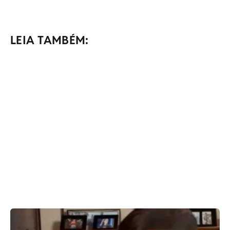
LEIA TAMBÉM: