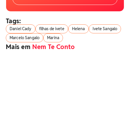
Tags:
Daniel Cady
filhas de ivete
Helena
Ivete Sangalo
Marcelo Sangalo
Marina
Mais em
Nem Te Conto