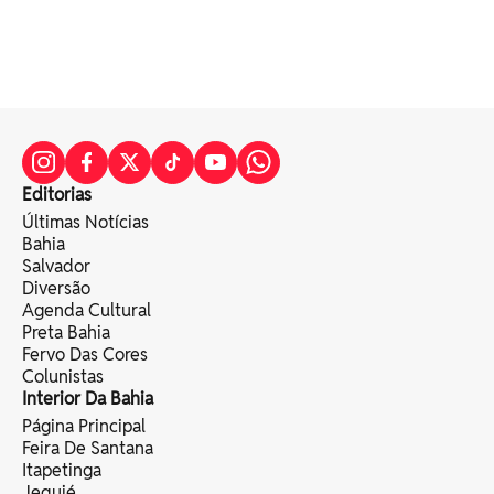
Editorias
Últimas Notícias
Bahia
Salvador
Diversão
Agenda Cultural
Preta Bahia
Fervo Das Cores
Colunistas
Interior Da Bahia
Página Principal
Feira De Santana
Itapetinga
Jequié