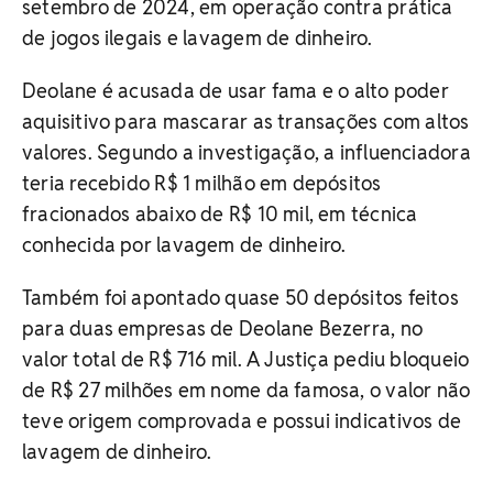
setembro de 2024, em operação contra prática
de jogos ilegais e lavagem de dinheiro.
Deolane é acusada de usar fama e o alto poder
aquisitivo para mascarar as transações com altos
valores. Segundo a investigação, a influenciadora
teria recebido R$ 1 milhão em depósitos
fracionados abaixo de R$ 10 mil, em técnica
conhecida por lavagem de dinheiro.
Também foi apontado quase 50 depósitos feitos
para duas empresas de Deolane Bezerra, no
valor total de R$ 716 mil. A Justiça pediu bloqueio
de R$ 27 milhões em nome da famosa, o valor não
teve origem comprovada e possui indicativos de
lavagem de dinheiro.