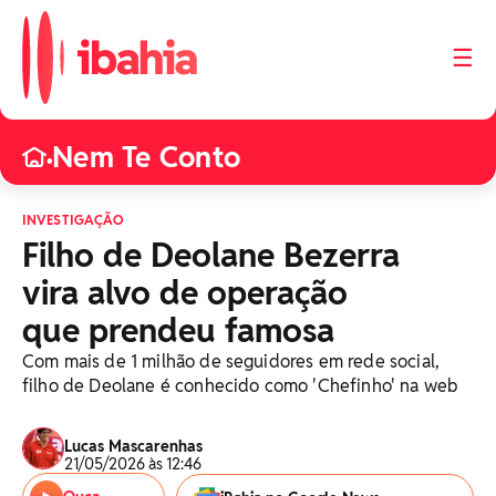
☰
Nem Te Conto
•
INVESTIGAÇÃO
Filho de Deolane Bezerra
vira alvo de operação
que prendeu famosa
Com mais de 1 milhão de seguidores em rede social,
filho de Deolane é conhecido como 'Chefinho' na web
Lucas Mascarenhas
21/05/2026 às 12:46