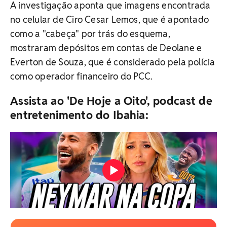
A investigação aponta que imagens encontrada
no celular de Ciro Cesar Lemos, que é apontado
como a "cabeça" por trás do esquema,
mostraram depósitos em contas de Deolane e
Everton de Souza, que é considerado pela polícia
como operador financeiro do PCC.
Assista ao 'De Hoje a Oito', podcast de
entretenimento do Ibahia: