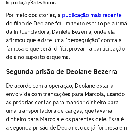
Reprodução/Redes Sociais
Por meio dos stories, a
publicação mais recente
do filho de Deolane foi um texto escrito pela irmã
da influenciadora, Daniele Bezerra, onde ela
afirmou que existe uma "perseguição" contra a
famosa e que será "difícil provar" a participação
dela no suposto esquema.
Segunda prisão de Deolane Bezerra
De acordo com a operação, Deolane estaria
envolvida com transações para Marcola, usando
as próprias contas para mandar dinheiro para
uma transportadora de cargas, que lavaria
dinheiro para Marcola e os parentes dele. Essa é
a segunda prisão de Deolane, que já foi presa em