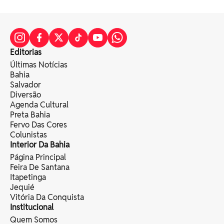
Editorias
Últimas Notícias
Bahia
Salvador
Diversão
Agenda Cultural
Preta Bahia
Fervo Das Cores
Colunistas
Interior Da Bahia
Página Principal
Feira De Santana
Itapetinga
Jequié
Vitória Da Conquista
Institucional
Quem Somos