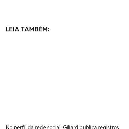
LEIA TAMBÉM:
No perfil da rede social, Giliard publica registros