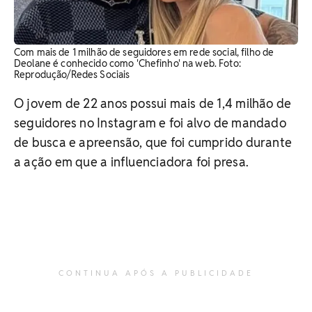
Com mais de 1 milhão de seguidores em rede social, filho de
Deolane é conhecido como 'Chefinho' na web. Foto:
Reprodução/Redes Sociais
O jovem de 22 anos possui mais de 1,4 milhão de
seguidores no Instagram e foi alvo de mandado
de busca e apreensão, que foi cumprido durante
a ação em que a influenciadora foi presa.
CONTINUA APÓS A PUBLICIDADE