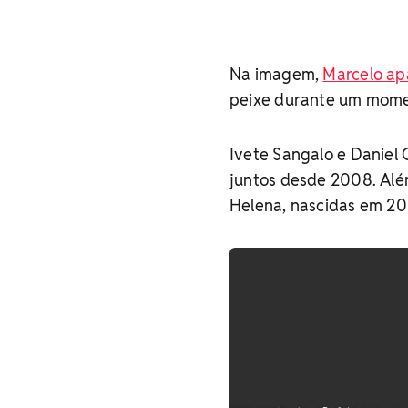
Na imagem,
Marcelo apa
peixe durante um momen
Ivete Sangalo e Daniel
juntos desde 2008. Alé
Helena, nascidas em 20