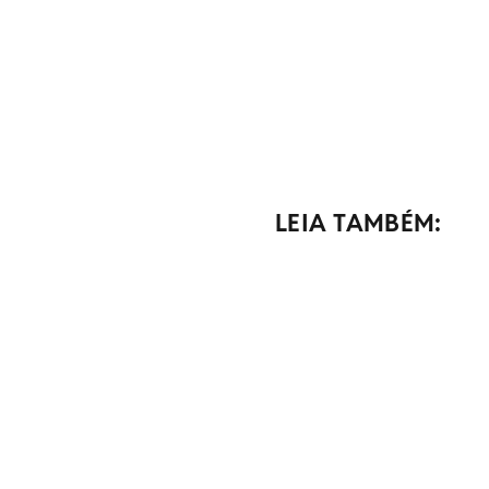
LEIA TAMBÉM: