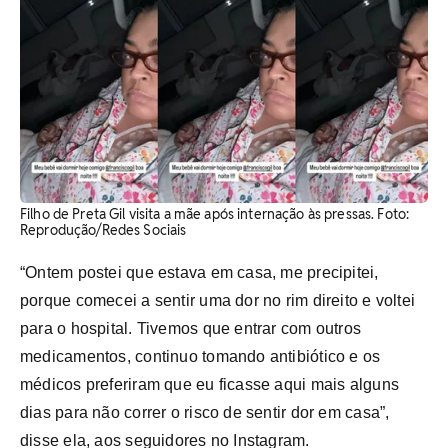
Filho de Preta Gil visita a mãe após internação às pressas. Foto:
Reprodução/Redes Sociais
“Ontem postei que estava em casa, me precipitei,
porque comecei a sentir uma dor no rim direito e voltei
para o hospital. Tivemos que entrar com outros
medicamentos, continuo tomando antibiótico e os
médicos preferiram que eu ficasse aqui mais alguns
dias para não correr o risco de sentir dor em casa”,
disse ela, aos seguidores no Instagram.