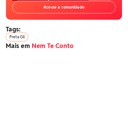
Acesse a comunidade
Tags:
Preta Gil
Mais em
Nem Te Conto