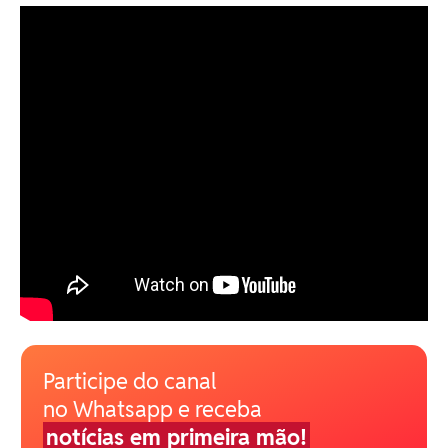
Participe do canal
no Whatsapp e receba
notícias em primeira mão!