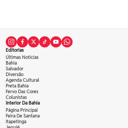
Editorias
Últimas Notícias
Bahia
Salvador
Diversão
Agenda Cultural
Preta Bahia
Fervo Das Cores
Colunistas
Interior Da Bahia
Página Principal
Feira De Santana
Itapetinga
Jequié