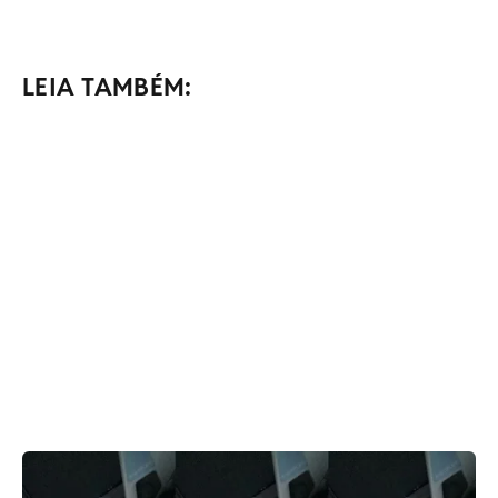
LEIA TAMBÉM: