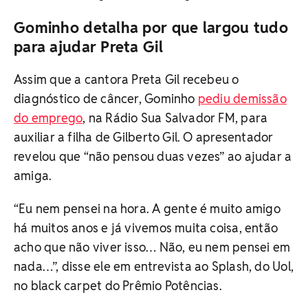
Gominho detalha por que largou tudo
para ajudar Preta Gil
Assim que a cantora Preta Gil recebeu o
diagnóstico de câncer, Gominho
pediu demissão
do emprego
, na Rádio Sua Salvador FM, para
auxiliar a filha de Gilberto Gil. O apresentador
revelou que “não pensou duas vezes” ao ajudar a
amiga.
“Eu nem pensei na hora. A gente é muito amigo
há muitos anos e já vivemos muita coisa, então
acho que não viver isso… Não, eu nem pensei em
nada…”, disse ele em entrevista ao Splash, do Uol,
no black carpet do Prêmio Potências.