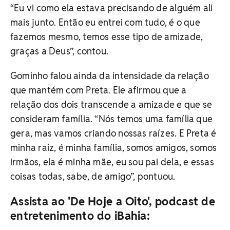
“Eu vi como ela estava precisando de alguém ali
mais junto. Então eu entrei com tudo, é o que
fazemos mesmo, temos esse tipo de amizade,
graças a Deus”, contou.
Gominho falou ainda da intensidade da relação
que mantém com Preta. Ele afirmou que a
relação dos dois transcende a amizade e que se
consideram família. “Nós temos uma família que
gera, mas vamos criando nossas raízes. E Preta é
minha raiz, é minha família, somos amigos, somos
irmãos, ela é minha mãe, eu sou pai dela, e essas
coisas todas, sabe, de amigo”, pontuou.
Assista ao 'De Hoje a Oito', podcast de
entretenimento do iBahia: