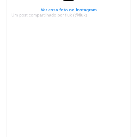
Ver essa foto no Instagram
Um post compartilhado por fiuk (@fiuk)