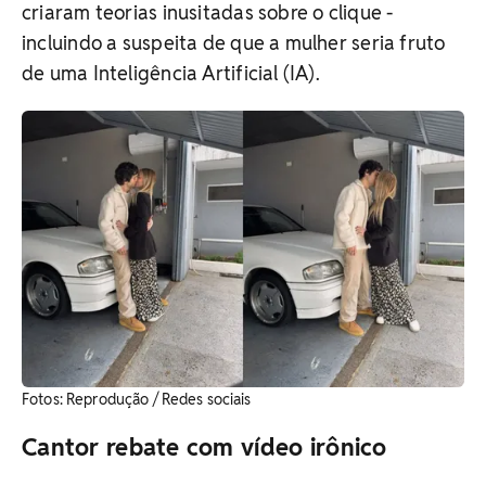
criaram teorias inusitadas sobre o clique -
incluindo a suspeita de que a mulher seria fruto
de uma Inteligência Artificial (IA).
Fotos: Reprodução / Redes sociais
Cantor rebate com vídeo irônico