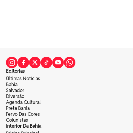
Editorias
Últimas Notícias
Bahia
Salvador
Diversão
Agenda Cultural
Preta Bahia
Fervo Das Cores
Colunistas
Interior Da Bahia