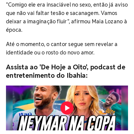
"Comigo ele era insaciável no sexo, então já aviso
que não vai faltar tesão e sacanagem. Vamos
deixar a imaginação fluir", afirmou Maia Lozano à
época.
Até o momento, o cantor segue sem revelar a
identidade ou o rosto do novo amor.
Assista ao 'De Hoje a Oito', podcast de
entretenimento do Ibahia: