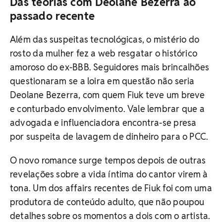
Das teorias com Deolane Bezerra ao
passado recente
Além das suspeitas tecnológicas, o mistério do
rosto da mulher fez a web resgatar o histórico
amoroso do ex-BBB. Seguidores mais brincalhões
questionaram se a loira em questão não seria
Deolane Bezerra, com quem Fiuk teve um breve
e conturbado envolvimento. Vale lembrar que a
advogada e influenciadora encontra-se presa
por suspeita de lavagem de dinheiro para o PCC.
O novo romance surge tempos depois de outras
revelações sobre a vida íntima do cantor virem à
tona. Um dos affairs recentes de Fiuk foi com uma
produtora de conteúdo adulto, que não poupou
detalhes sobre os momentos a dois com o artista.