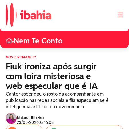
☰
Nem Te Conto
•
NOVO ROMANCE?
Fiuk ironiza após surgir
com loira misteriosa e
web especular que é IA
Cantor escondeu o rosto da acompanhante em
publicação nas redes sociais e fãs especulam se é
inteligência artificial ou novo romance
Naiana Ribeiro
23/05/2026 às 16:08