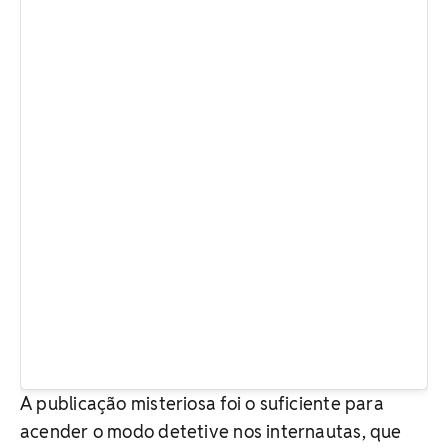
A publicação misteriosa foi o suficiente para
acender o modo detetive nos internautas, que