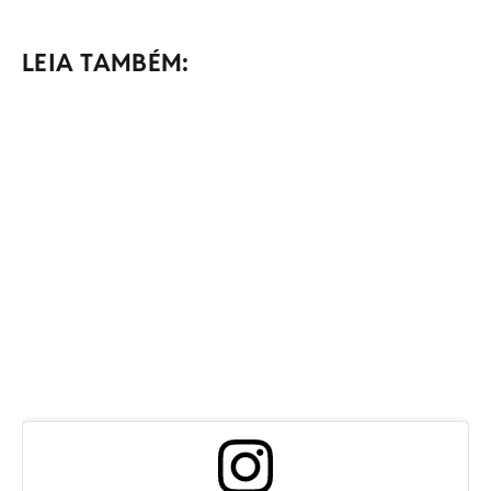
LEIA TAMBÉM: