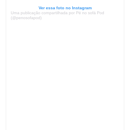
Ver essa foto no Instagram
Uma publicação compartilhada por Pé no sofá Pod
(@penosofapod)