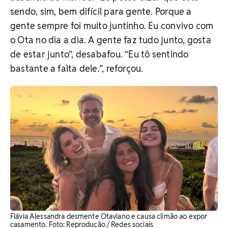
sendo, sim, bem difícil para gente. Porque a
gente sempre foi muito juntinho. Eu convivo com
o Ota no dia a dia. A gente faz tudo junto, gosta
de estar junto”, desabafou. “Eu tô sentindo
bastante a falta dele.”, reforçou.
Flávia Alessandra desmente Otaviano e causa climão ao expor
casamento. ​Foto: Reprodução / Redes sociais