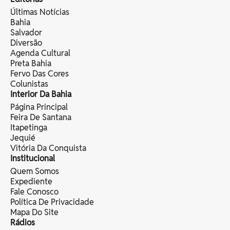
Últimas Notícias
Bahia
Salvador
Diversão
Agenda Cultural
Preta Bahia
Fervo Das Cores
Colunistas
Interior Da Bahia
Página Principal
Feira De Santana
Itapetinga
Jequié
Vitória Da Conquista
Institucional
Quem Somos
Expediente
Fale Conosco
Política De Privacidade
Mapa Do Site
Rádios