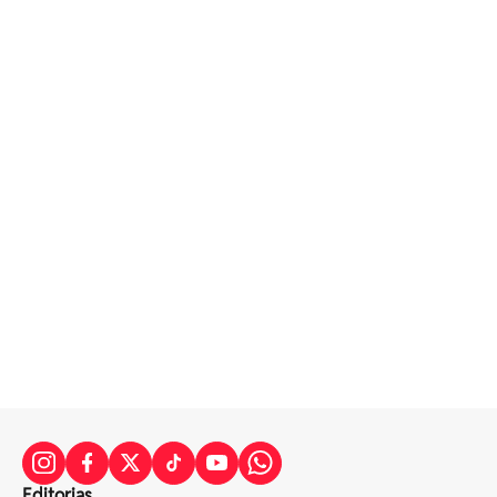
Editorias