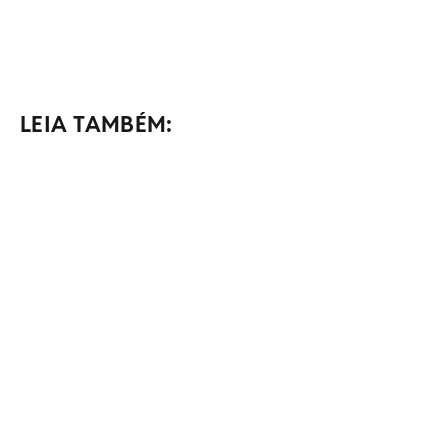
LEIA TAMBÉM: