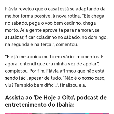
Flávia revelou que o casal está se adaptando da
melhor forma possível à nova rotina. “Ele chega
no sábado, pega o voo bem cedinho, chega
morto. Aí a gente aproveita para namorar, se
atualizar, ficar coladinho no sábado, no domingo,
na segunda e na terça.”, comentou.
“Ele já me apoiou muito em vários momentos. E
agora, entendi que era minha vez de apoiar”,
completou. Por fim, Flávia afirmou que não está
sendo fácil apesar de tudo. “Não é o nosso caso,
viu? Tem sido bem difícil.”, finalizou ela.
Assista ao 'De Hoje a Oito', podcast de
entretenimento do Ibahia: