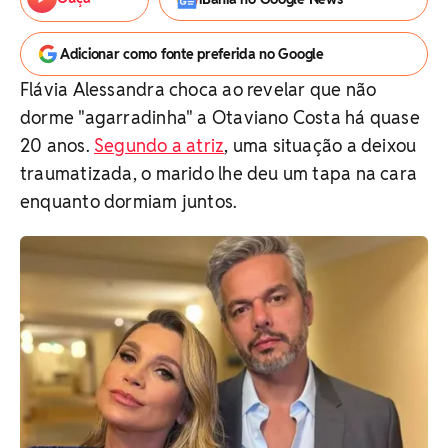
Adicionar como fonte preferida no Google
Flávia Alessandra choca ao revelar que não
dorme "agarradinha" a Otaviano Costa há quase
20 anos.
Segundo a atriz
, uma situação a deixou
traumatizada, o marido lhe deu um tapa na cara
enquanto dormiam juntos.