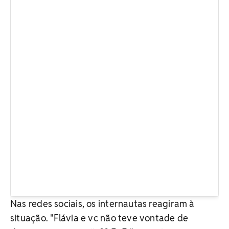
Nas redes sociais, os internautas reagiram à
situação. "Flávia e vc não teve vontade de