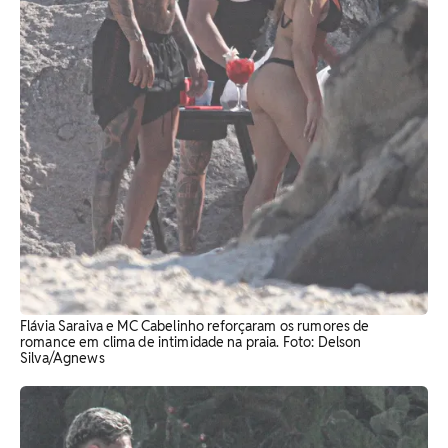
Flávia Saraiva e MC Cabelinho reforçaram os rumores de
romance em clima de intimidade na praia. Foto: Delson
Silva/Agnews