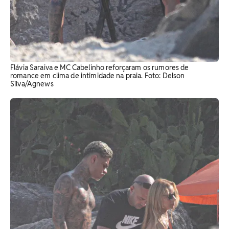
Flávia Saraiva e MC Cabelinho reforçaram os rumores de
romance em clima de intimidade na praia. Foto: Delson
Silva/Agnews