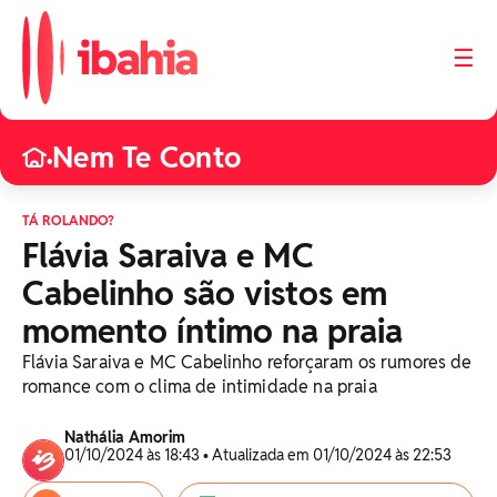
☰
Nem Te Conto
•
TÁ ROLANDO?
Flávia Saraiva e MC
Cabelinho são vistos em
momento íntimo na praia
Flávia Saraiva e MC Cabelinho reforçaram os rumores de
romance com o clima de intimidade na praia
Nathália Amorim
01/10/2024 às 18:43 • Atualizada em 01/10/2024 às 22:53