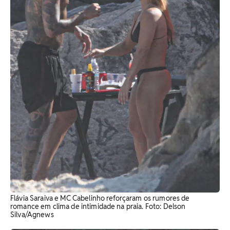
Flávia Saraiva e MC Cabelinho reforçaram os rumores de
romance em clima de intimidade na praia. Foto: Delson
Silva/Agnews