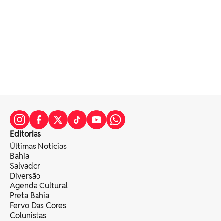
Editorias
Últimas Notícias
Bahia
Salvador
Diversão
Agenda Cultural
Preta Bahia
Fervo Das Cores
Colunistas