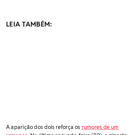
LEIA TAMBÉM:
A aparição dos dois reforça os
rumores de um