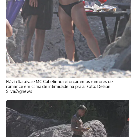
Flávia Saraiva e MC Cabelinho reforçaram os rumores de
romance em clima de intimidade na praia. Foto: Delson
Silva/Agnews