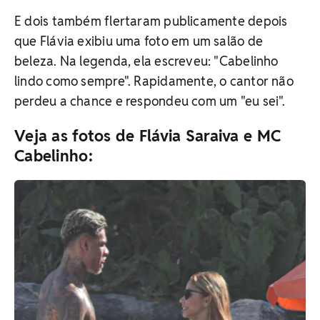
E dois também flertaram publicamente depois
que Flávia exibiu uma foto em um salão de
beleza. Na legenda, ela escreveu: "Cabelinho
lindo como sempre". Rapidamente, o cantor não
perdeu a chance e respondeu com um "eu sei".
Veja as fotos de Flávia Saraiva e MC
Cabelinho: