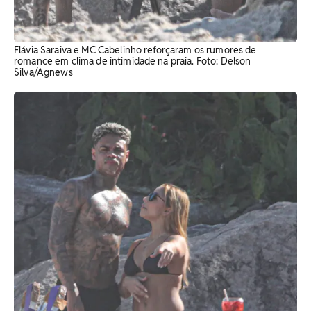
Flávia Saraiva e MC Cabelinho reforçaram os rumores de
romance em clima de intimidade na praia. Foto: Delson
Silva/Agnews