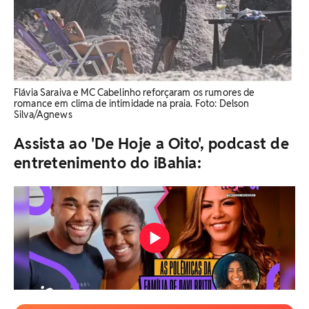
Flávia Saraiva e MC Cabelinho reforçaram os rumores de
romance em clima de intimidade na praia. Foto: Delson
Silva/Agnews
Assista ao 'De Hoje a Oito', podcast de
entretenimento do iBahia: