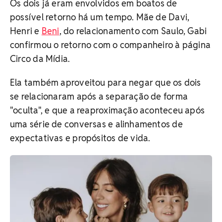
Os dois já eram envolvidos em boatos de
possível retorno há um tempo. Mãe de Davi,
Henri e
Beni
, do relacionamento com Saulo, Gabi
confirmou o retorno com o companheiro à página
Circo da Mídia.
Ela também aproveitou para negar que os dois
se relacionaram após a separação de forma
"oculta", e que a reaproximação aconteceu após
uma série de conversas e alinhamentos de
expectativas e propósitos de vida.