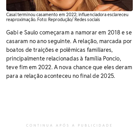
Casal terminou casamento em 2022; influenciadora esclareceu
reaproximação. Foto: Reprodução/ Redes sociais
Gabi e Saulo começaram a namorar em 2018 e se
casaram no ano seguinte. A relação, marcada por
boatos de traições e polêmicas familiares,
principalmente relacionadas à família Poncio,
teve fim em 2022. A nova chance que eles deram
para a relação aconteceu no final de 2025.
CONTINUA APÓS A PUBLICIDADE