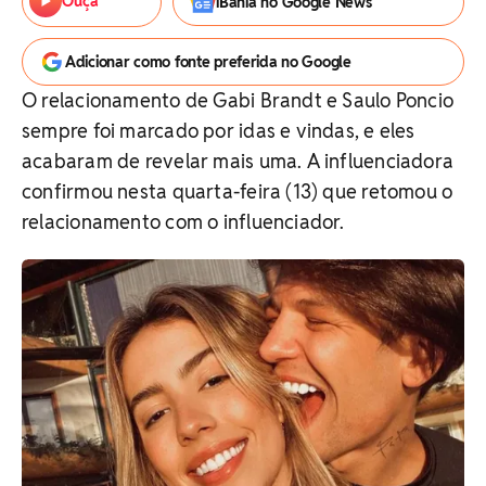
Ouça
iBahia no Google News
Adicionar como fonte preferida no Google
O relacionamento de Gabi Brandt e Saulo Poncio
sempre foi marcado por idas e vindas, e eles
acabaram de revelar mais uma. A influenciadora
confirmou nesta quarta-feira (13) que retomou o
relacionamento com o influenciador.