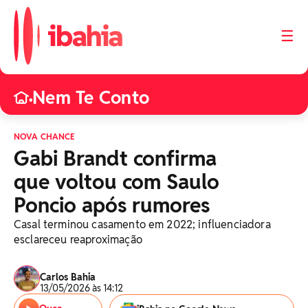
☰
Nem Te Conto
•
NOVA CHANCE
Gabi Brandt confirma
que voltou com Saulo
Poncio após rumores
Casal terminou casamento em 2022; influenciadora
esclareceu reaproximação
Carlos Bahia
13/05/2026 às 14:12