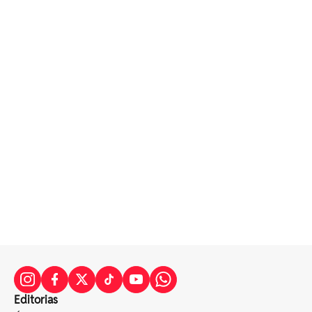
Editorias