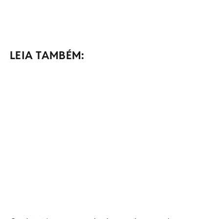
LEIA TAMBÉM: