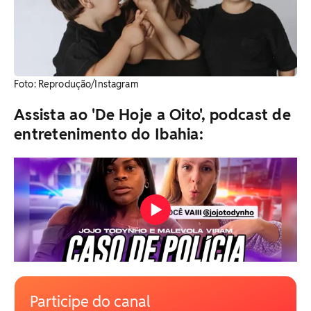
Foto: Reprodução/Instagram
Assista ao 'De Hoje a Oito', podcast de
entretenimento do Ibahia:
Participe do canal