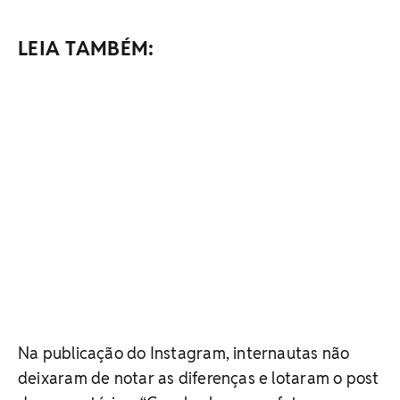
LEIA TAMBÉM:
Na publicação do Instagram, internautas não
deixaram de notar as diferenças e lotaram o post