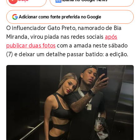
Adicionar como fonte preferida no Google
O influenciador Gato Preto, namorado de Bia
Miranda, virou piada nas redes sociais
após
publicar duas fotos
com a amada neste sábado
(7) e deixar um detalhe passar batido: a edição.