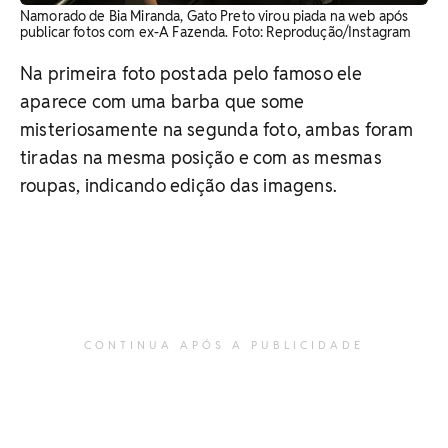
Namorado de Bia Miranda, Gato Preto virou piada na web após
publicar fotos com ex-A Fazenda. Foto: Reprodução/Instagram
Na primeira foto postada pelo famoso ele
aparece com uma barba que some
misteriosamente na segunda foto, ambas foram
tiradas na mesma posição e com as mesmas
roupas, indicando edição das imagens.
CONTINUA APÓS A PUBLICIDADE