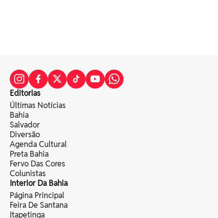
Editorias
Últimas Notícias
Bahia
Salvador
Diversão
Agenda Cultural
Preta Bahia
Fervo Das Cores
Colunistas
Interior Da Bahia
Página Principal
Feira De Santana
Itapetinga