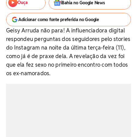
Ouça
iBahia no Google News
Adicionar como fonte preferida no Google
Geisy Arruda não para! A influenciadora digital
respondeu perguntas dos seguidores pelo stories
do Instagram na noite da última terça-feira (11),
como já é de praxe dela. A revelação da vez foi
que ela fez sexo no primeiro encontro com todos
os ex-namorados.