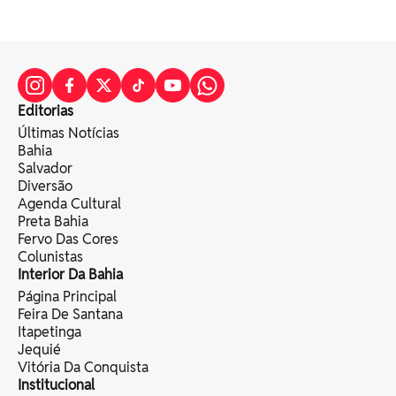
Editorias
Últimas Notícias
Bahia
Salvador
Diversão
Agenda Cultural
Preta Bahia
Fervo Das Cores
Colunistas
Interior Da Bahia
Página Principal
Feira De Santana
Itapetinga
Jequié
Vitória Da Conquista
Institucional