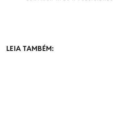
LEIA TAMBÉM: