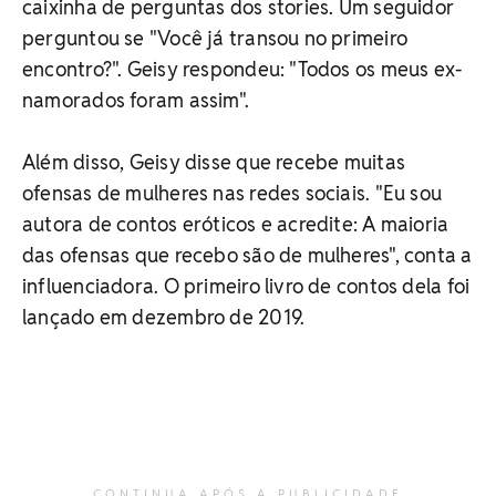
caixinha de perguntas dos stories. Um seguidor
perguntou se "Você já transou no primeiro
encontro?". Geisy respondeu: "Todos os meus ex-
namorados foram assim".
Além disso, Geisy disse que recebe muitas
ofensas de mulheres nas redes sociais. "Eu sou
autora de contos eróticos e acredite: A maioria
das ofensas que recebo são de mulheres", conta a
influenciadora. O primeiro livro de contos dela foi
lançado em dezembro de 2019.
CONTINUA APÓS A PUBLICIDADE