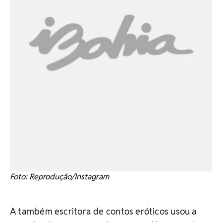
Foto: Reprodução/Instagram
A também escritora de contos eróticos usou a