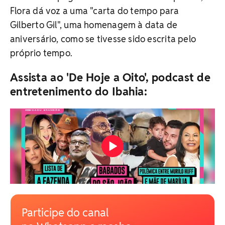
Flora dá voz a uma "carta do tempo para
Gilberto Gil", uma homenagem à data de
aniversário, como se tivesse sido escrita pelo
próprio tempo.
Assista ao 'De Hoje a Oito', podcast de
entretenimento do Ibahia:
Participe do canal