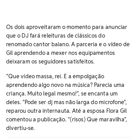
Os dois aproveitaram o momento para anunciar
que o DJ fará releituras de clássicos do
renomado cantor baiano. A parceria e o vídeo de
Gil aprendendo a mexer nos equipamentos
deixaram os seguidores satisfeitos.
"Que video massa, rei. E a empolgação
aprendendo algo novo na música? Parecia uma
criança. Muito legal mesmo!", se encanta um
deles. "Pode ser dj mas não larga do microfone",
reparou outra internauta. Até a esposa Flora Gil
comentou a publicação. "(risos) Que maravilha",
divertiu-se.