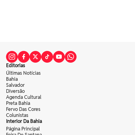
Editorias
Últimas Notícias
Bahia
Salvador
Diversão
Agenda Cultural
Preta Bahia
Fervo Das Cores
Colunistas
Interior Da Bahia
Página Principal
Feira De Santana