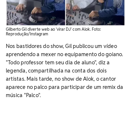
Gilberto Gil diverte web ao 'virar DJ' com Alok. Foto:
Reprodução/Instagram
Nos bastidores do show, Gil publicou um vídeo
aprendendo a mexer no equipamento do goiano.
"Todo professor tem seu dia de aluno", diz a
legenda, compartilhada na conta dos dois
artistas. Mais tarde, no show de Alok, o cantor
aparece no palco para participar de um remix da
música "Palco".