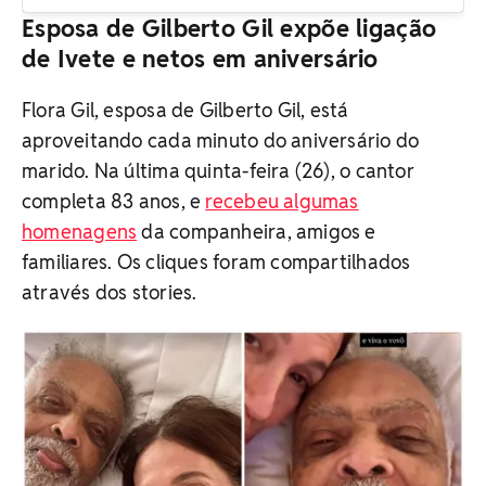
Esposa de Gilberto Gil expõe ligação
de Ivete e netos em aniversário
Flora Gil, esposa de Gilberto Gil, está
aproveitando cada minuto do aniversário do
marido. Na última quinta-feira (26), o cantor
completa 83 anos, e
recebeu algumas
homenagens
da companheira, amigos e
familiares. Os cliques foram compartilhados
através dos stories.