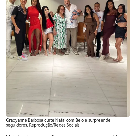
Gracyanne Barbosa curte Natal com Belo e surpreende
seguidores. Reprodução/Redes Sociais