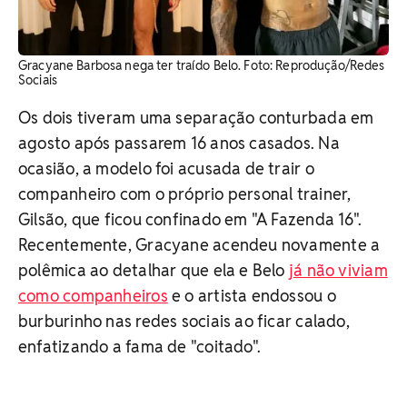
Gracyane Barbosa nega ter traído Belo. Foto: Reprodução/Redes
Sociais
Os dois tiveram uma separação conturbada em
agosto após passarem 16 anos casados. Na
ocasião, a modelo foi acusada de trair o
companheiro com o próprio personal trainer,
Gilsão, que ficou confinado em "A Fazenda 16".
Recentemente, Gracyane acendeu novamente a
polêmica ao detalhar que ela e Belo
já não viviam
como companheiros
e o artista endossou o
burburinho nas redes sociais ao ficar calado,
enfatizando a fama de "coitado".