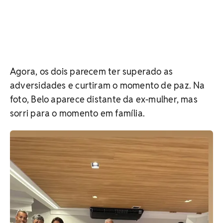
Agora, os dois parecem ter superado as
adversidades e curtiram o momento de paz. Na
foto, Belo aparece distante da ex-mulher, mas
sorri para o momento em família.