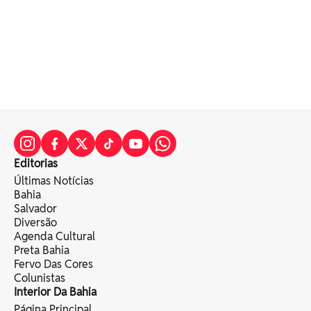
Editorias
Últimas Notícias
Bahia
Salvador
Diversão
Agenda Cultural
Preta Bahia
Fervo Das Cores
Colunistas
Interior Da Bahia
Página Principal