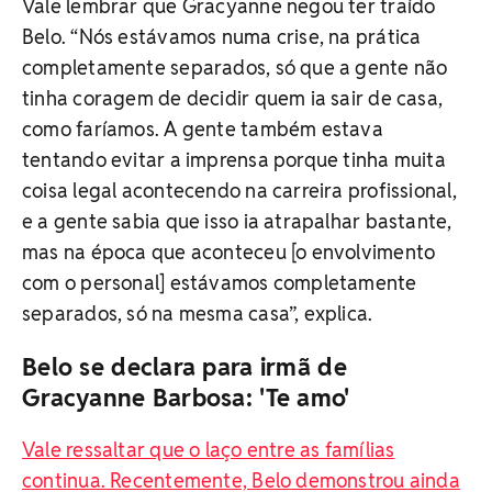
Vale lembrar que Gracyanne negou ter traído
Belo. “Nós estávamos numa crise, na prática
completamente separados, só que a gente não
tinha coragem de decidir quem ia sair de casa,
como faríamos. A gente também estava
tentando evitar a imprensa porque tinha muita
coisa legal acontecendo na carreira profissional,
e a gente sabia que isso ia atrapalhar bastante,
mas na época que aconteceu [o envolvimento
com o personal] estávamos completamente
separados, só na mesma casa”, explica.
Belo se declara para irmã de
Gracyanne Barbosa: 'Te amo'
Vale ressaltar que o laço entre as famílias
continua. Recentemente, Belo demonstrou ainda