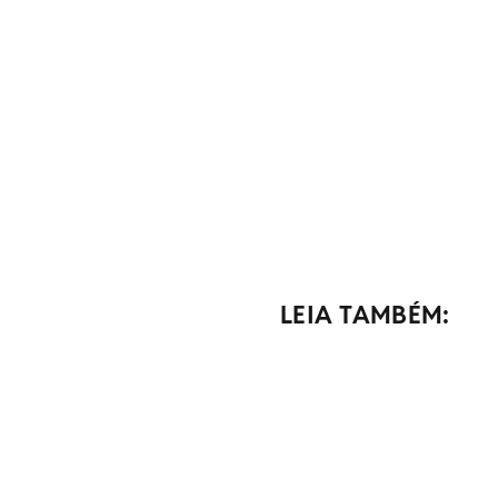
LEIA TAMBÉM: