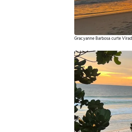
Gracyanne Barbosa curte Virad