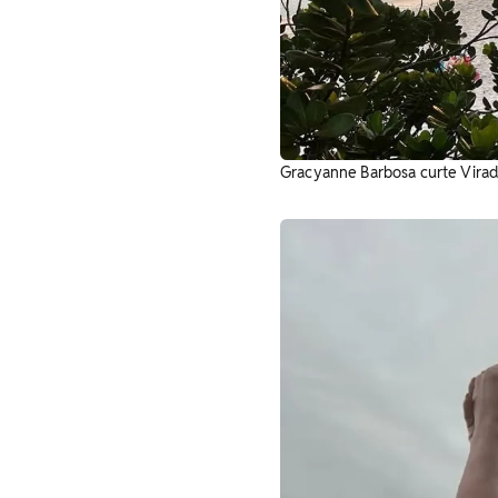
Gracyanne Barbosa curte Virad