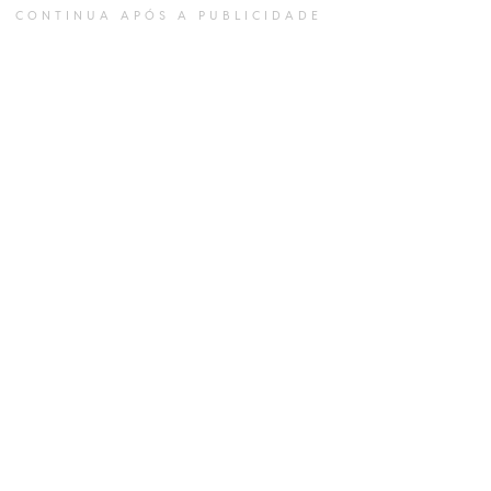
CONTINUA APÓS A PUBLICIDADE