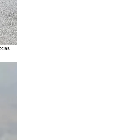
ciais