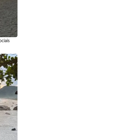
ciais