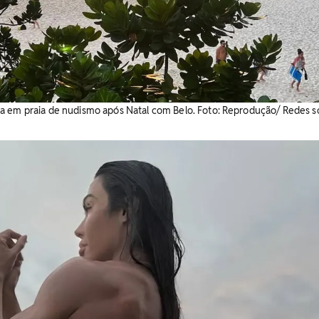
a em praia de nudismo após Natal com Belo. Foto: Reprodução/ Redes so