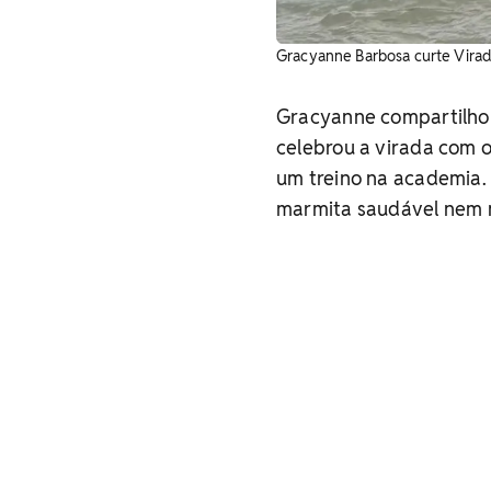
Gracyanne Barbosa curte Virad
Gracyanne compartilhou 
celebrou a virada com o
um treino na academia. 
marmita saudável nem 